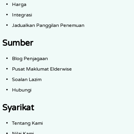
Harga
Integrasi
Jadualkan Panggilan Penemuan
Sumber
Blog Penjagaan
Pusat Maklumat Elderwise
Soalan Lazim
Hubungi
Syarikat
Tentang Kami
Nilai Kami