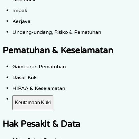
Impak
Kerjaya
Undang-undang, Risiko & Pematuhan
Pematuhan & Keselamatan
Gambaran Pematuhan
Dasar Kuki
HIPAA & Keselamatan
Keutamaan Kuki
Hak Pesakit & Data