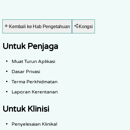
Kembali ke Hab Pengetahuan
Kongsi
Untuk Penjaga
Muat Turun Aplikasi
Dasar Privasi
Terma Perkhidmatan
Laporan Kerentanan
Untuk Klinisi
Penyelesaian Klinikal