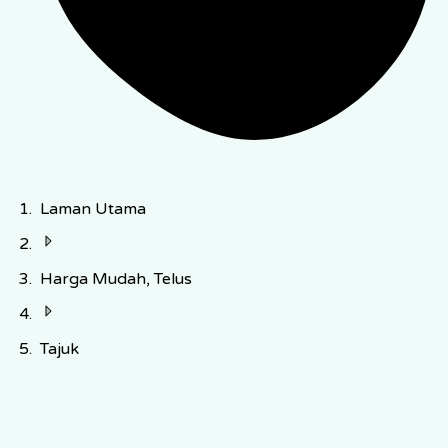
Laman Utama
Harga Mudah, Telus
Tajuk