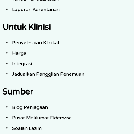
Laporan Kerentanan
Untuk Klinisi
Penyelesaian Klinikal
Harga
Integrasi
Jadualkan Panggilan Penemuan
Sumber
Blog Penjagaan
Pusat Maklumat Elderwise
Soalan Lazim