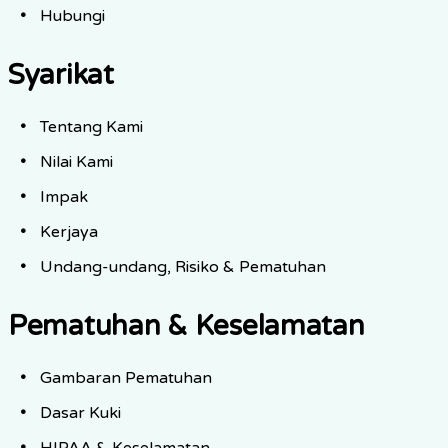
Hubungi
Syarikat
Tentang Kami
Nilai Kami
Impak
Kerjaya
Undang-undang, Risiko & Pematuhan
Pematuhan & Keselamatan
Gambaran Pematuhan
Dasar Kuki
HIPAA & Keselamatan