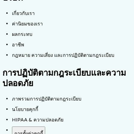
เกี่ยวกับเรา
ค่านิยมของเรา
ผลกระทบ
อาชีพ
กฎหมาย ความเสี่ยง และการปฏิบัติตามกฎระเบียบ
การปฏิบัติตามกฎระเบียบและความ
ปลอดภัย
ภาพรวมการปฏิบัติตามกฎระเบียบ
นโยบายคุกกี้
HIPAA & ความปลอดภัย
การตั้งค่าคุกกี้