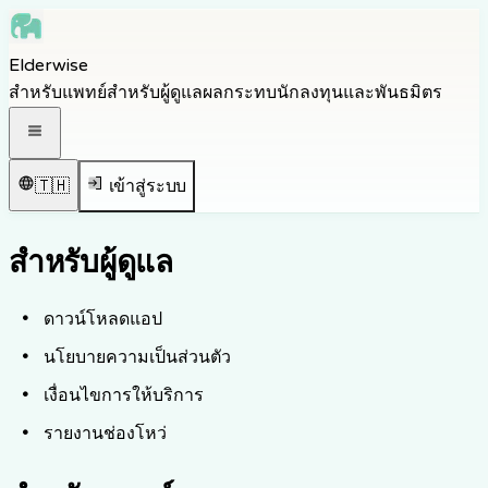
Skip to main content
Elderwise
Skip to navigation
สำหรับแพทย์
สำหรับผู้ดูแล
ผลกระทบ
นักลงทุนและพันธมิตร
Skip to footer
เปิดเมนูนำทาง
🇹🇭
เข้าสู่ระบบ
สำหรับผู้ดูแล
ดาวน์โหลดแอป
นโยบายความเป็นส่วนตัว
เงื่อนไขการให้บริการ
รายงานช่องโหว่