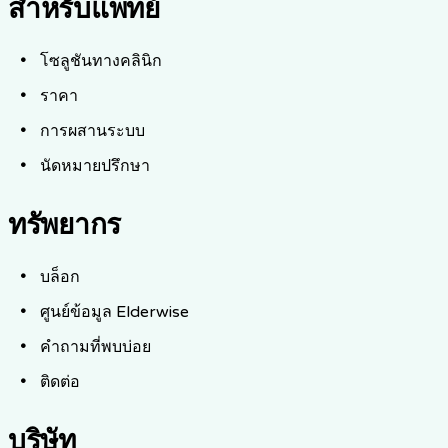
สำหรับแพทย์
โซลูชันทางคลินิก
ราคา
การผสานระบบ
นัดหมายปรึกษา
ทรัพยากร
บล็อก
ศูนย์ข้อมูล Elderwise
คำถามที่พบบ่อย
ติดต่อ
บริษัท