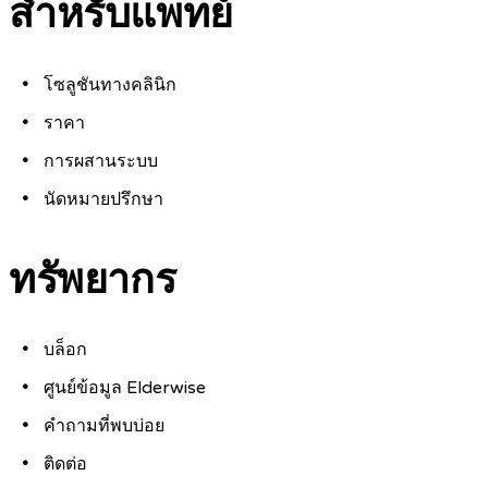
สำหรับแพทย์
โซลูชันทางคลินิก
ราคา
การผสานระบบ
นัดหมายปรึกษา
ทรัพยากร
บล็อก
ศูนย์ข้อมูล Elderwise
คำถามที่พบบ่อย
ติดต่อ