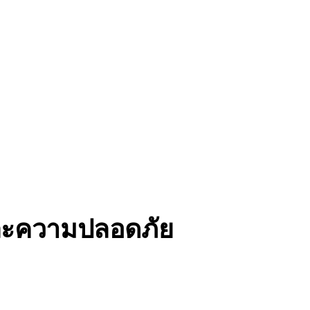
และความปลอดภัย