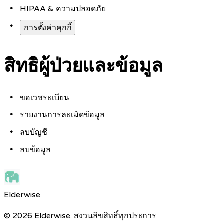
HIPAA & ความปลอดภัย
การตั้งค่าคุกกี้
สิทธิผู้ป่วยและข้อมูล
ขอเวชระเบียน
รายงานการละเมิดข้อมูล
ลบบัญชี
ลบข้อมูล
Elderwise
© 2026 Elderwise. สงวนลิขสิทธิ์ทุกประการ