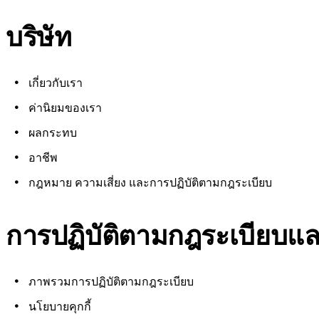
บริษัท
เกี่ยวกับเรา
ค่านิยมของเรา
ผลกระทบ
อาชีพ
กฎหมาย ความเสี่ยง และการปฏิบัติตามกฎระเบียบ
การปฏิบัติตามกฎระเบียบ
ภาพรวมการปฏิบัติตามกฎระเบียบ
นโยบายคุกกี้