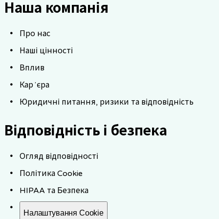
Наша компанія
Про нас
Наші цінності
Вплив
Карʼєра
Юридичні питання, ризики та відповідність
Відповідність і безпека
Огляд відповідності
Політика Cookie
HIPAA та Безпека
Налаштування Cookie