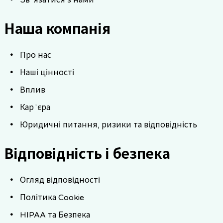
Наша компанія
Про нас
Наші цінності
Вплив
Карʼєра
Юридичні питання, ризики та відповідність
Відповідність і безпека
Огляд відповідності
Політика Cookie
HIPAA та Безпека