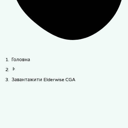
Головна
Завантажити Elderwise CGA