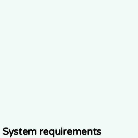
System requirements