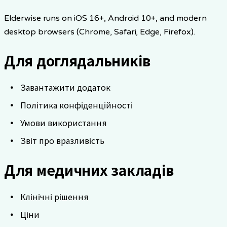
Elderwise runs on iOS 16+, Android 10+, and modern
desktop browsers (Chrome, Safari, Edge, Firefox).
Для доглядальників
Завантажити додаток
Політика конфіденційності
Умови використання
Звіт про вразливість
Для медичних закладів
Клінічні рішення
Ціни