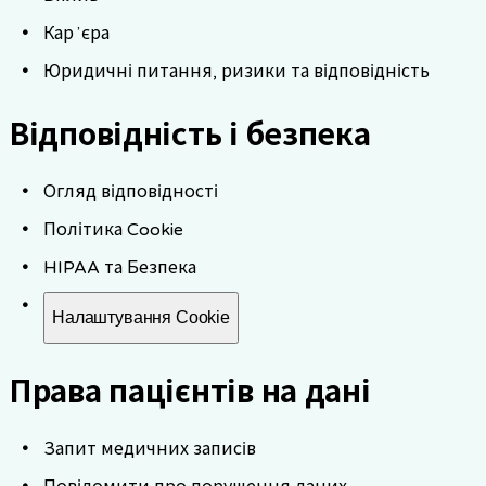
Карʼєра
Юридичні питання, ризики та відповідність
Відповідність і безпека
Огляд відповідності
Політика Cookie
HIPAA та Безпека
Налаштування Cookie
Права пацієнтів на дані
Запит медичних записів