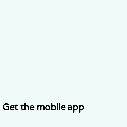
Get the mobile app