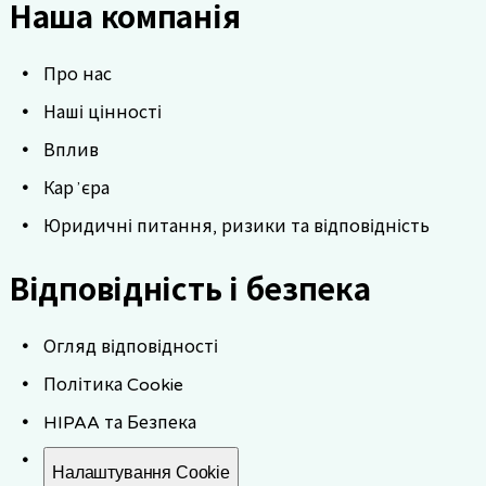
Наша компанія
Про нас
Наші цінності
Вплив
Карʼєра
Юридичні питання, ризики та відповідність
Відповідність і безпека
Огляд відповідності
Політика Cookie
HIPAA та Безпека
Налаштування Cookie