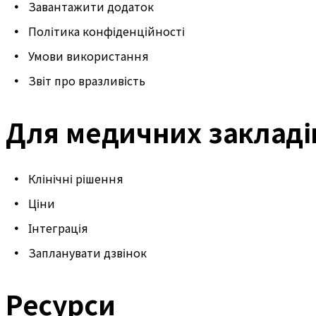
Завантажити додаток
Політика конфіденційності
Умови використання
Звіт про вразливість
Для медичних закладі
Клінічні рішення
Ціни
Інтеграція
Запланувати дзвінок
Ресурси