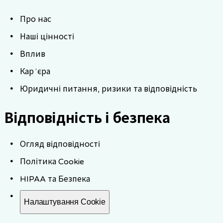
Про нас
Наші цінності
Вплив
Карʼєра
Юридичні питання, ризики та відповідність
Відповідність і безпека
Огляд відповідності
Політика Cookie
HIPAA та Безпека
Налаштування Cookie