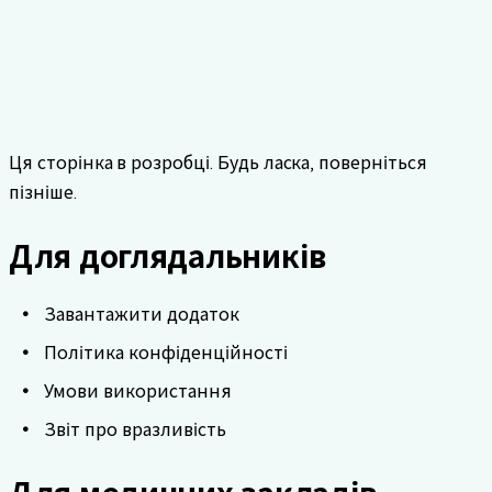
Ця сторінка в розробці. Будь ласка, поверніться
пізніше.
Для доглядальників
Завантажити додаток
Політика конфіденційності
Умови використання
Звіт про вразливість