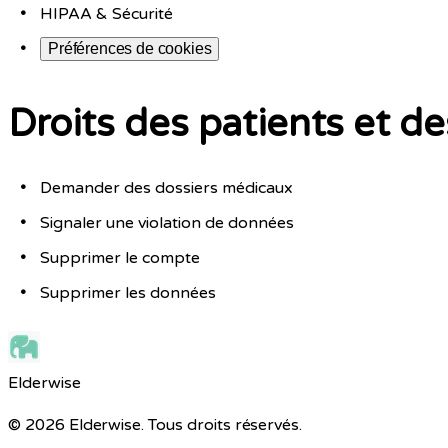
HIPAA & Sécurité
Préférences de cookies
Droits des patients et d
Demander des dossiers médicaux
Signaler une violation de données
Supprimer le compte
Supprimer les données
Elderwise
© 2026 Elderwise. Tous droits réservés.