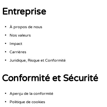
Entreprise
À propos de nous
Nos valeurs
Impact
Carrières
Juridique, Risque et Conformité
Conformité et Sécurité
Aperçu de la conformité
Politique de cookies