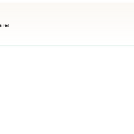
aires