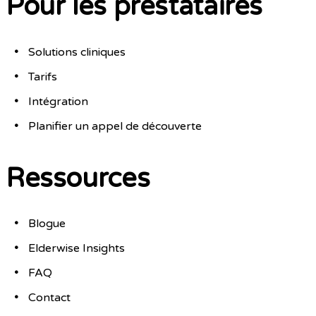
Pour les prestataires
Solutions cliniques
Tarifs
Intégration
Planifier un appel de découverte
Ressources
Blogue
Elderwise Insights
FAQ
Contact