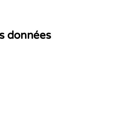
es données