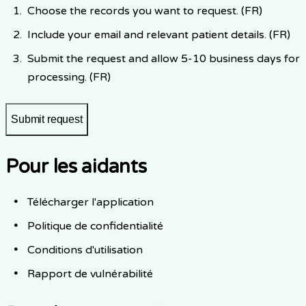
Choose the records you want to request. (FR)
Include your email and relevant patient details. (FR)
Submit the request and allow 5-10 business days for
processing. (FR)
Submit request
Pour les aidants
Télécharger l'application
Politique de confidentialité
Conditions d'utilisation
Rapport de vulnérabilité