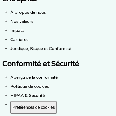
À propos de nous
Nos valeurs
Impact
Carrières
Juridique, Risque et Conformité
Conformité et Sécurité
Aperçu de la conformité
Politique de cookies
HIPAA & Sécurité
Préférences de cookies