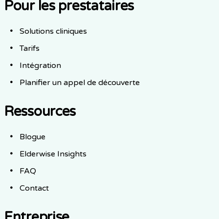
Pour les prestataires
Solutions cliniques
Tarifs
Intégration
Planifier un appel de découverte
Ressources
Blogue
Elderwise Insights
FAQ
Contact
Entreprise