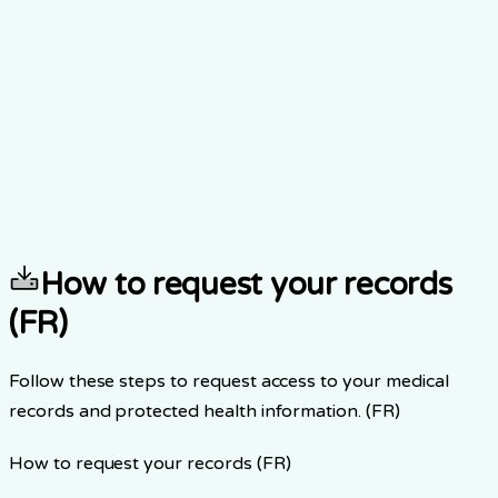
How to request your records
(FR)
Follow these steps to request access to your medical
records and protected health information. (FR)
How to request your records (FR)