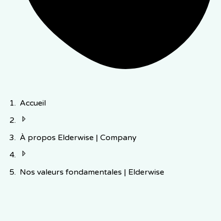
Accueil
À propos Elderwise | Company
Nos valeurs fondamentales | Elderwise
Nos valeurs