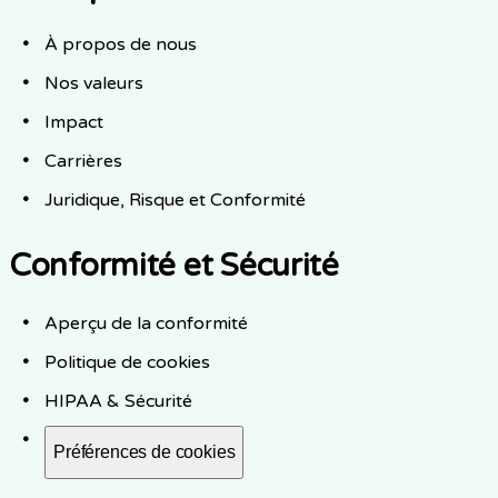
À propos de nous
Nos valeurs
Impact
Carrières
Juridique, Risque et Conformité
Conformité et Sécurité
Aperçu de la conformité
Politique de cookies
HIPAA & Sécurité
Préférences de cookies