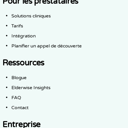
Pour les prestataires
Solutions cliniques
Tarifs
Intégration
Planifier un appel de découverte
Ressources
Blogue
Elderwise Insights
FAQ
Contact
Entreprise