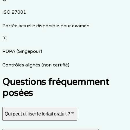
ISO 27001
Portée actuelle disponible pour examen
PDPA (Singapour)
Contrôles alignés (non certifié)
Questions fréquemment
posées
Qui peut utiliser le forfait gratuit ?