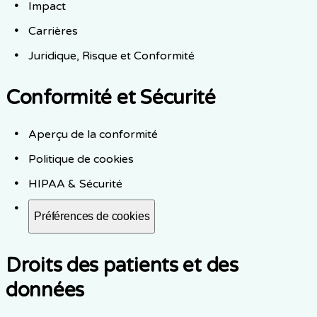
Impact
Carrières
Juridique, Risque et Conformité
Conformité et Sécurité
Aperçu de la conformité
Politique de cookies
HIPAA & Sécurité
Préférences de cookies
Droits des patients et des
données