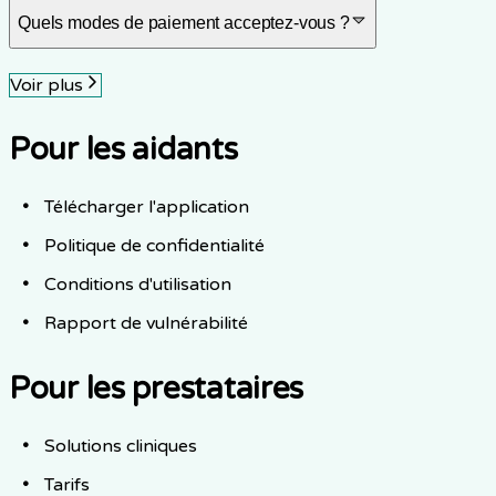
Quels modes de paiement acceptez-vous ?
Voir plus
Pour les aidants
Télécharger l'application
Politique de confidentialité
Conditions d'utilisation
Rapport de vulnérabilité
Pour les prestataires
Solutions cliniques
Tarifs