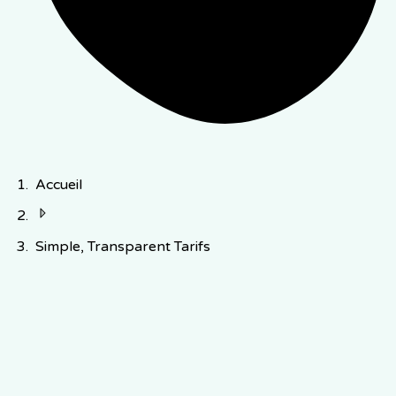
Accueil
Simple, Transparent Tarifs