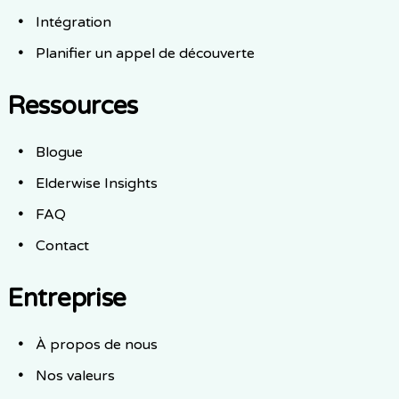
Intégration
Planifier un appel de découverte
Ressources
Blogue
Elderwise Insights
FAQ
Contact
Entreprise
À propos de nous
Nos valeurs