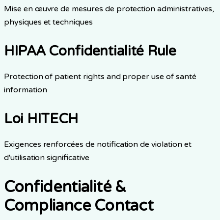
Mise en œuvre de mesures de protection administratives,
physiques et techniques
HIPAA Confidentialité Rule
Protection of patient rights and proper use of santé
information
Loi HITECH
Exigences renforcées de notification de violation et
d'utilisation significative
Confidentialité &
Compliance Contact