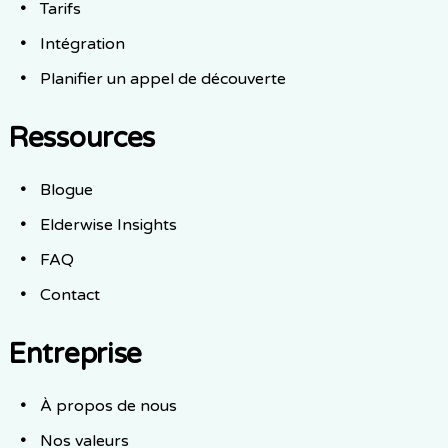
Tarifs
Intégration
Planifier un appel de découverte
Ressources
Blogue
Elderwise Insights
FAQ
Contact
Entreprise
À propos de nous
Nos valeurs