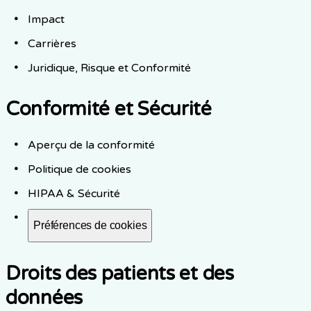
Impact
Carrières
Juridique, Risque et Conformité
Conformité et Sécurité
Aperçu de la conformité
Politique de cookies
HIPAA & Sécurité
Préférences de cookies
Droits des patients et des
données