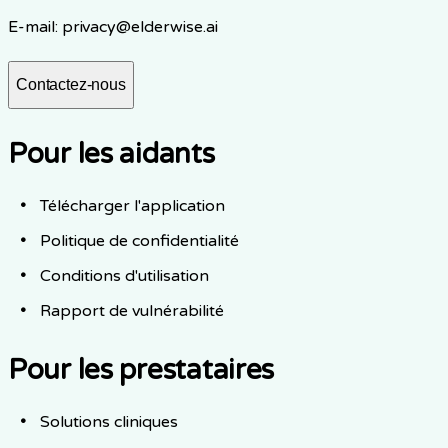
E-mail
: privacy@elderwise.ai
Contactez-nous
Pour les aidants
Télécharger l'application
Politique de confidentialité
Conditions d'utilisation
Rapport de vulnérabilité
Pour les prestataires
Solutions cliniques