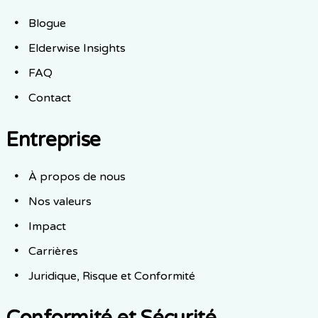
Blogue
Elderwise Insights
FAQ
Contact
Entreprise
À propos de nous
Nos valeurs
Impact
Carrières
Juridique, Risque et Conformité