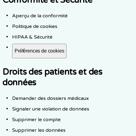
Conformité et Sécurité
Aperçu de la conformité
Politique de cookies
HIPAA & Sécurité
Préférences de cookies
Droits des patients et des
données
Demander des dossiers médicaux
Signaler une violation de données
Supprimer le compte
Supprimer les données