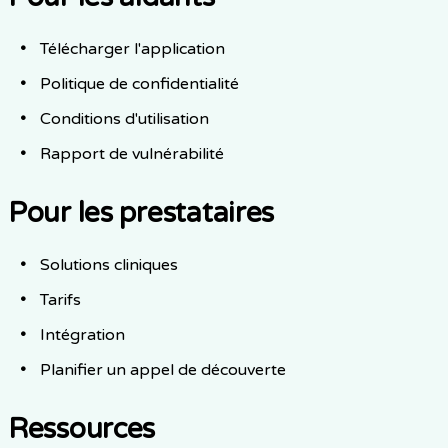
Télécharger l'application
Politique de confidentialité
Conditions d'utilisation
Rapport de vulnérabilité
Pour les prestataires
Solutions cliniques
Tarifs
Intégration
Planifier un appel de découverte
Ressources