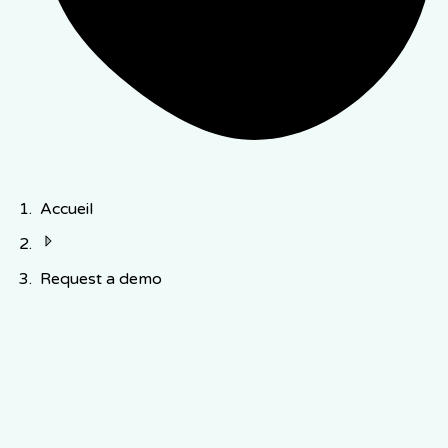
Accueil
Request a demo