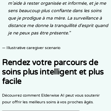
m'aide à rester organisée et informée, et je me
sens beaucoup plus confiante dans les soins
que je prodigue à ma mère. La surveillance à
distance me donne la tranquillité d'esprit quand
je ne peux pas être présente.
"
— Illustrative caregiver scenario
Rendez votre parcours de
soins plus intelligent et plus
facile
Découvrez comment Elderwise AI peut vous soutenir
pour offrir les meilleurs soins à vos proches âgés.