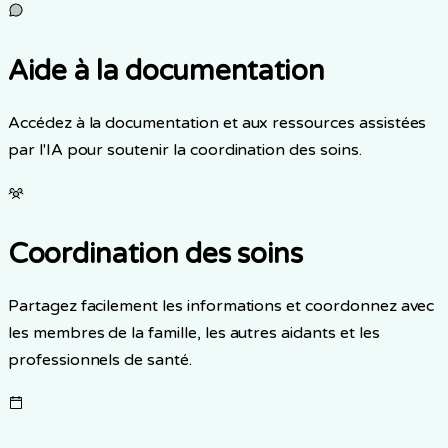
Aide à la documentation
Accédez à la documentation et aux ressources assistées
par l'IA pour soutenir la coordination des soins.
Coordination des soins
Partagez facilement les informations et coordonnez avec
les membres de la famille, les autres aidants et les
professionnels de santé.