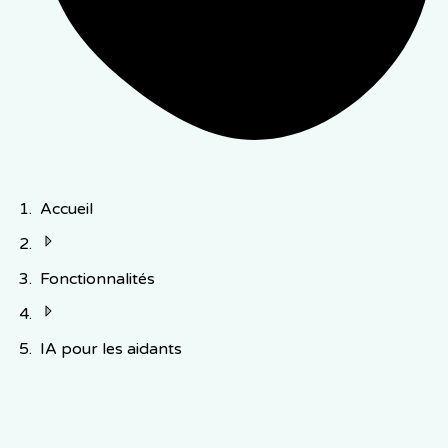
Accueil
Fonctionnalités
IA pour les aidants
Accompagner les