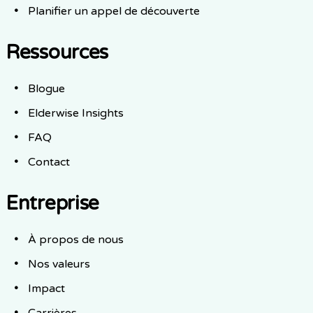
Planifier un appel de découverte
Ressources
Blogue
Elderwise Insights
FAQ
Contact
Entreprise
À propos de nous
Nos valeurs
Impact
Carrières