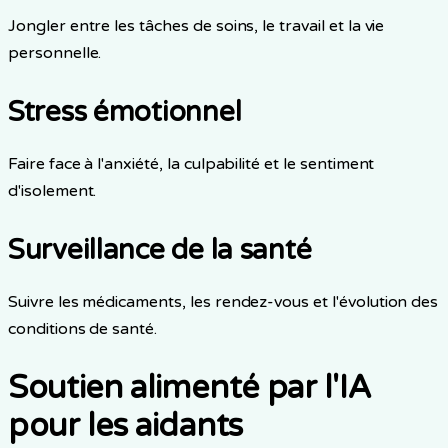
Jongler entre les tâches de soins, le travail et la vie
personnelle.
Stress émotionnel
Faire face à l'anxiété, la culpabilité et le sentiment
d'isolement.
Surveillance de la santé
Suivre les médicaments, les rendez-vous et l'évolution des
conditions de santé.
Soutien alimenté par l'IA
pour les aidants