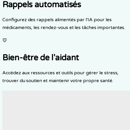
Rappels automatisés
Configurez des rappels alimentés par l'IA pour les
médicaments, les rendez-vous et les tâches importantes.
Bien-être de l'aidant
Accédez aux ressources et outils pour gérer le stress,
trouver du soutien et maintenir votre propre santé.