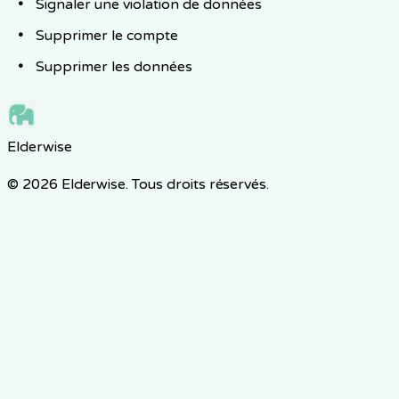
Signaler une violation de données
Supprimer le compte
Supprimer les données
Elderwise
© 2026 Elderwise. Tous droits réservés.