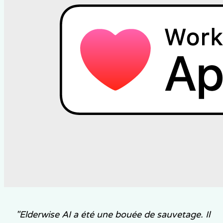
"
Elderwise AI a été une bouée de sauvetage. Il