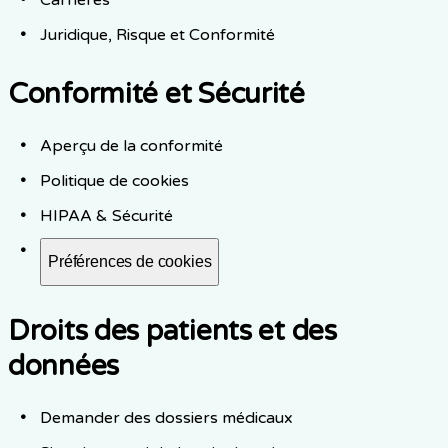
Juridique, Risque et Conformité
Conformité et Sécurité
Aperçu de la conformité
Politique de cookies
HIPAA & Sécurité
Préférences de cookies
Droits des patients et des
données
Demander des dossiers médicaux