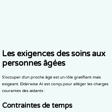
Les exigences des soins aux
personnes âgées
S'occuper d'un proche âgé est un rôle gratifiant mais
exigeant. Elderwise AI est conçu pour alléger les charges
courantes des aidants :
Contraintes de temps