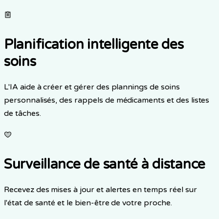
Planification intelligente des
soins
L'IA aide à créer et gérer des plannings de soins
personnalisés, des rappels de médicaments et des listes
de tâches.
Surveillance de santé à distance
Recevez des mises à jour et alertes en temps réel sur
l'état de santé et le bien-être de votre proche.