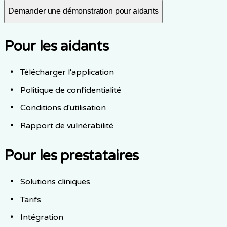
Demander une démonstration pour aidants
Pour les aidants
Télécharger l'application
Politique de confidentialité
Conditions d'utilisation
Rapport de vulnérabilité
Pour les prestataires
Solutions cliniques
Tarifs
Intégration