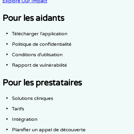
Explore Our Impact
Pour les aidants
Télécharger l'application
Politique de confidentialité
Conditions d'utilisation
Rapport de vulnérabilité
Pour les prestataires
Solutions cliniques
Tarifs
Intégration
Planifier un appel de découverte