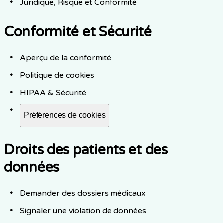
Juridique, Risque et Conformité
Conformité et Sécurité
Aperçu de la conformité
Politique de cookies
HIPAA & Sécurité
Préférences de cookies
Droits des patients et des
données
Demander des dossiers médicaux
Signaler une violation de données