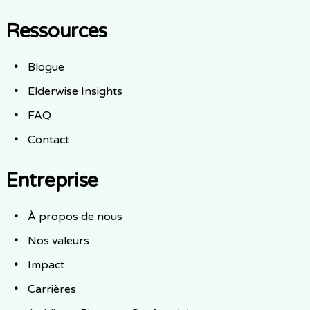
Ressources
Blogue
Elderwise Insights
FAQ
Contact
Entreprise
À propos de nous
Nos valeurs
Impact
Carrières