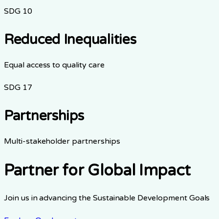
SDG
10
Reduced Inequalities
Equal access to quality care
SDG
17
Partnerships
Multi-stakeholder partnerships
Partner for Global Impact
Join us in advancing the Sustainable Development Goals