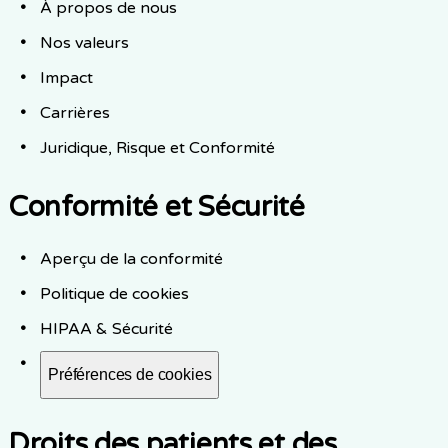
À propos de nous
Nos valeurs
Impact
Carrières
Juridique, Risque et Conformité
Conformité et Sécurité
Aperçu de la conformité
Politique de cookies
HIPAA & Sécurité
Préférences de cookies
Droits des patients et des