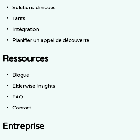
Solutions cliniques
Tarifs
Intégration
Planifier un appel de découverte
Ressources
Blogue
Elderwise Insights
FAQ
Contact
Entreprise