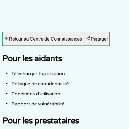
Retour au Centre de Connaissances
Partager
Pour les aidants
Télécharger l'application
Politique de confidentialité
Conditions d'utilisation
Rapport de vulnérabilité
Pour les prestataires