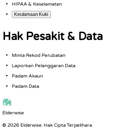
HIPAA & Keselamatan
Keutamaan Kuki
Hak Pesakit & Data
Minta Rekod Perubatan
Laporkan Pelanggaran Data
Padam Akaun
Padam Data
Elderwise
© 2026 Elderwise. Hak Cipta Terpelihara.