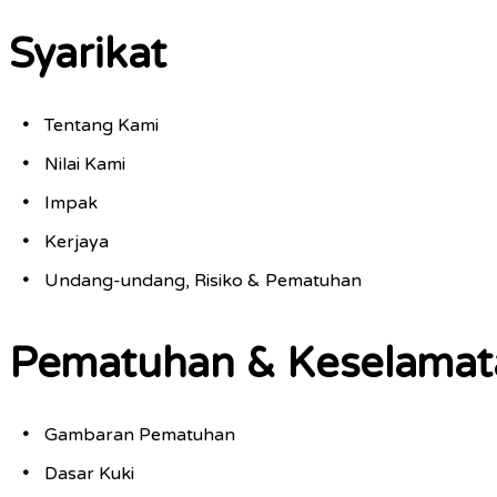
Syarikat
Tentang Kami
Nilai Kami
Impak
Kerjaya
Undang-undang, Risiko & Pematuhan
Pematuhan & Keselamat
Gambaran Pematuhan
Dasar Kuki