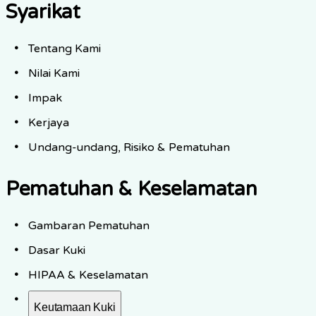
Syarikat
Tentang Kami
Nilai Kami
Impak
Kerjaya
Undang-undang, Risiko & Pematuhan
Pematuhan & Keselamatan
Gambaran Pematuhan
Dasar Kuki
HIPAA & Keselamatan
Keutamaan Kuki