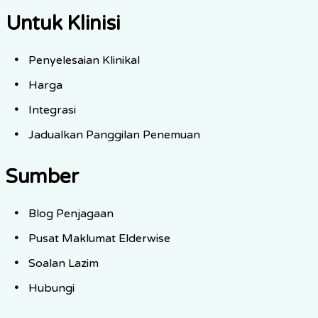
Untuk Klinisi
Penyelesaian Klinikal
Harga
Integrasi
Jadualkan Panggilan Penemuan
Sumber
Blog Penjagaan
Pusat Maklumat Elderwise
Soalan Lazim
Hubungi