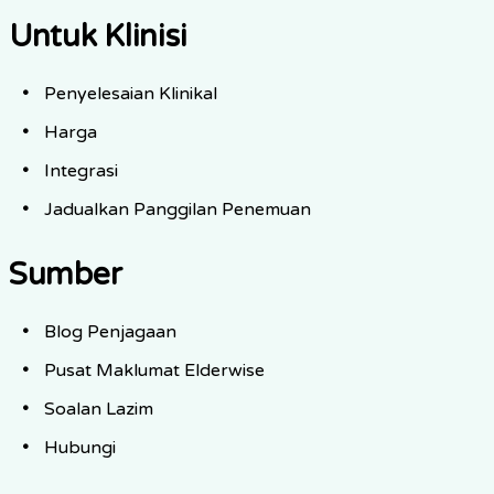
Untuk Klinisi
Penyelesaian Klinikal
Harga
Integrasi
Jadualkan Panggilan Penemuan
Sumber
Blog Penjagaan
Pusat Maklumat Elderwise
Soalan Lazim
Hubungi