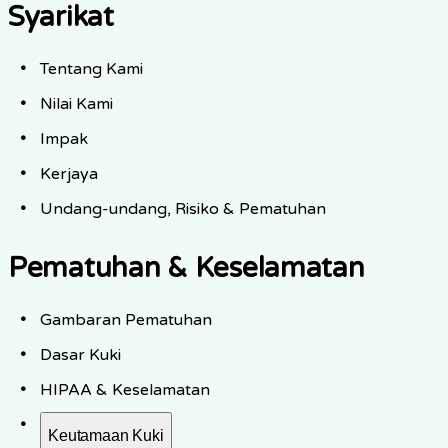
Syarikat
Tentang Kami
Nilai Kami
Impak
Kerjaya
Undang-undang, Risiko & Pematuhan
Pematuhan & Keselamatan
Gambaran Pematuhan
Dasar Kuki
HIPAA & Keselamatan
Keutamaan Kuki