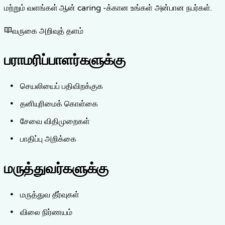
மற்றும் வளங்கள் ஆன் caring -க்கான உங்கள் அன்பான நபர்கள்.
வருகை அறிவுத் தளம்
பராமரிப்பாளர்களுக்கு
செயலியைப் பதிவிறக்குக
தனியுரிமைக் கொள்கை
சேவை விதிமுறைகள்
பாதிப்பு அறிக்கை
மருத்துவர்களுக்கு
மருத்துவ தீர்வுகள்
விலை நிர்ணயம்