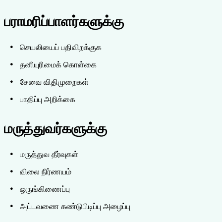
பராமரிப்பாளர்களுக்கு
செயலியைப் பதிவிறக்குக
தனியுரிமைக் கொள்கை
சேவை விதிமுறைகள்
பாதிப்பு அறிக்கை
மருத்துவர்களுக்கு
மருத்துவ தீர்வுகள்
விலை நிர்ணயம்
ஒருங்கிணைப்பு
அட்டவணை கண்டுபிடிப்பு அழைப்பு