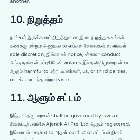
another.
10. நிறுத்தம்
நாங்கள் இருக்கலாம் நிறுத்துக or இடைநிறுத்துக உங்கள்
கணக்கு மற்றும் அணுகல் to எங்கள் சேவைகள் at எங்கள்
sole discretion, இல்லாமல் notice, -க்கான conduct
அந்த நாங்கள் நம்புகிறேன் violates இந்த விதிமுறைகள் or
ஆகும் harmful to மற்ற பயனர்கள், us, or third parties,
or -க்கான எந்த மற்ற reason.
11. ஆளும் சட்டம்
இந்த விதிமுறைகள் shall be governed by laws of
சிங்கப்பூர், எங்கே Ajentik AI Pte. Ltd. ஆகும் registered,
இல்லாமல் regard to அதன் conflict of சட்டம் விதிகள்.