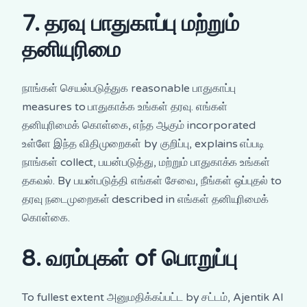
7. தரவு பாதுகாப்பு மற்றும்
தனியுரிமை
நாங்கள் செயல்படுத்துக reasonable பாதுகாப்பு
measures to பாதுகாக்க உங்கள் தரவு. எங்கள்
தனியுரிமைக் கொள்கை, எந்த ஆகும் incorporated
உள்ளே இந்த விதிமுறைகள் by குறிப்பு, explains எப்படி
நாங்கள் collect, பயன்படுத்து, மற்றும் பாதுகாக்க உங்கள்
தகவல். By பயன்படுத்தி எங்கள் சேவை, நீங்கள் ஒப்புதல் to
தரவு நடைமுறைகள் described in எங்கள் தனியுரிமைக்
கொள்கை.
8. வரம்புகள் of பொறுப்பு
To fullest extent அனுமதிக்கப்பட்ட by சட்டம், Ajentik AI