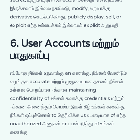
இருக்கலாம் இல்லை நகலெடு, modify, உருவாக்கு
derivative செயல்படுகிறது, publicly display, sell, or
exploit எந்த உள்ளடக்கம் இல்லாமல் explicit அனுமதி.
6. User Accounts மற்றும்
பாதுகாப்பு
எப்போது நீங்கள் உருவாக்கு an கணக்கு, நீங்கள் வேண்டும்
வழங்குக accurate மற்றும் முழுமையான தகவல். நீங்கள்
உள்ளன பொறுப்பான -க்கான maintaining
confidentiality of உங்கள் கணக்கு credentials மற்றும்
-க்கான அனைத்தும் செயல்பாடுகள் கீழ் உங்கள் கணக்கு.
நீங்கள் ஒப்புக்கொள் to தெரிவிக்க us உடனடியாக of எந்த
unauthorized அணுகல் or பயன்படுத்து of உங்கள்
கணக்கு.