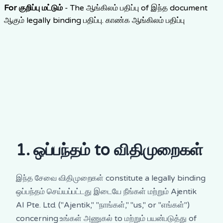
For குறிப்பு மட்டும்
-
The ஆங்கிலம் பதிப்பு of இந்த document
ஆகும் legally binding பதிப்பு.
காண்க ஆங்கிலம் பதிப்பு
1. ஒப்பந்தம் to விதிமுறைகள்
இந்த சேவை விதிமுறைகள் constitute a legally binding
ஒப்பந்தம் செய்யப்பட்டது இடையே நீங்கள் மற்றும் Ajentik
AI Pte. Ltd. ("Ajentik," "நாங்கள்," "us," or "எங்கள்")
concerning உங்கள் அணுகல் to மற்றும் பயன்படுத்து of