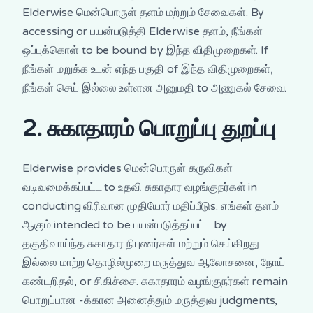
Elderwise மென்பொருள் தளம் மற்றும் சேவைகள். By
accessing or பயன்படுத்தி Elderwise தளம், நீங்கள்
ஒப்புக்கொள் to be bound by இந்த விதிமுறைகள். If
நீங்கள் மறுக்க உடன் எந்த பகுதி of இந்த விதிமுறைகள்,
நீங்கள் செய் இல்லை உள்ளன அனுமதி to அணுகல் சேவை.
2. சுகாதாரம் பொறுப்பு துறப்பு
Elderwise provides மென்பொருள் கருவிகள்
வடிவமைக்கப்பட்ட to உதவி சுகாதார வழங்குநர்கள் in
conducting விரிவான முதியோர் மதிப்பீடுs. எங்கள் தளம்
ஆகும் intended to be பயன்படுத்தப்பட்ட by
தகுதிவாய்ந்த சுகாதார நிபுணர்கள் மற்றும் செய்கிறது
இல்லை மாற்ற தொழில்முறை மருத்துவ ஆலோசனை, நோய்
கண்டறிதல், or சிகிச்சை. சுகாதாரம் வழங்குநர்கள் remain
பொறுப்பான -க்கான அனைத்தும் மருத்துவ judgments,