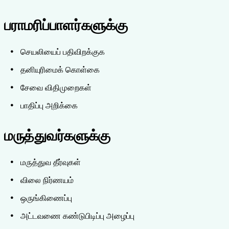
பராமரிப்பாளர்களுக்கு
செயலியைப் பதிவிறக்குக
தனியுரிமைக் கொள்கை
சேவை விதிமுறைகள்
பாதிப்பு அறிக்கை
மருத்துவர்களுக்கு
மருத்துவ தீர்வுகள்
விலை நிர்ணயம்
ஒருங்கிணைப்பு
அட்டவணை கண்டுபிடிப்பு அழைப்பு