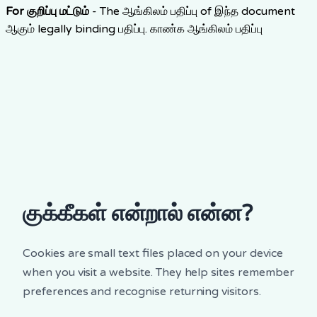
For குறிப்பு மட்டும்
-
The ஆங்கிலம் பதிப்பு of இந்த document
ஆகும் legally binding பதிப்பு.
காண்க ஆங்கிலம் பதிப்பு
குக்கீகள் என்றால் என்ன?
Cookies are small text files placed on your device
when you visit a website. They help sites remember
preferences and recognise returning visitors.