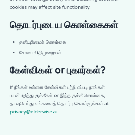
cookies may affect site functionality.
தொடர்புடைய கொள்கைகள்
தனியுரிமைக் கொள்கை
சேவை விதிமுறைகள்
கேள்விகள் or புகார்கள்?
If நீங்கள் உள்ளன கேள்விகள் பற்றி எப்படி நாங்கள்
பயன்படுத்து குக்கீகள் or இந்த குக்கீ கொள்கை,
தயவுசெய்து எங்களைத் தொடர்பு கொள்ளுங்கள் at
privacy@elderwise.ai