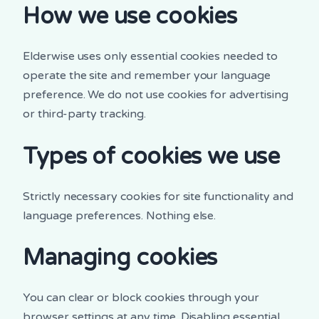
How we use cookies
Elderwise uses only essential cookies needed to
operate the site and remember your language
preference. We do not use cookies for advertising
or third-party tracking.
Types of cookies we use
Strictly necessary cookies for site functionality and
language preferences. Nothing else.
Managing cookies
You can clear or block cookies through your
browser settings at any time. Disabling essential