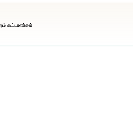
றும் கூட்டாளர்கள்