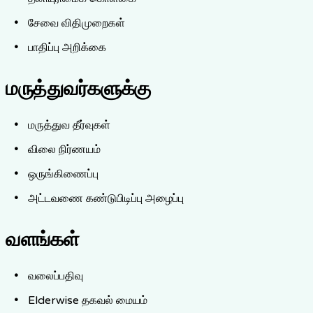
சேவை விதிமுறைகள்
பாதிப்பு அறிக்கை
மருத்துவர்களுக்கு
மருத்துவ தீர்வுகள்
விலை நிர்ணயம்
ஒருங்கிணைப்பு
அட்டவணை கண்டுபிடிப்பு அழைப்பு
வளங்கள்
வலைப்பதிவு
Elderwise தகவல் மையம்