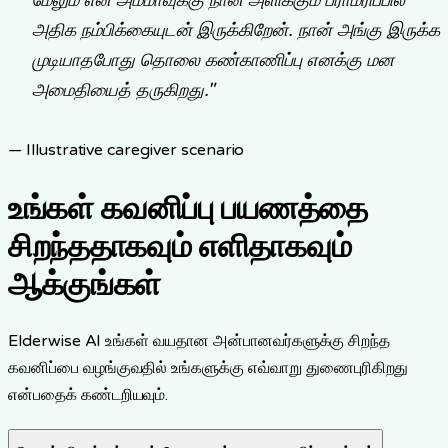
அதிக நம்பிக்கையுடன் இருக்கிறேன். நான் அங்கு இருக்க
முடியாதபோது தொலை கண்காணிப்பு எனக்கு மன
அமைதியைத் தருகிறது.
"
— Illustrative caregiver scenario
உங்கள் கவனிப்பு பயணத்தை
சிறந்ததாகவும் எளிதாகவும்
ஆக்குங்கள்
Elderwise AI உங்கள் வயதான அன்பானவர்களுக்கு சிறந்த
கவனிப்பை வழங்குவதில் உங்களுக்கு எவ்வாறு துணைபுரிகிறது
என்பதைக் கண்டறியவும்.