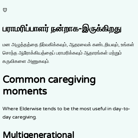
பராமரிப்பாளர் நன்றாக-இருக்கிறது
மன அழுத்தத்தை நிர்வகிக்கவும், ஆதரவைக் கண்டறியவும், உங்கள்
சொந்த ஆரோக்கியத்தைப் பராமரிக்கவும் ஆதாரங்கள் மற்றும்
கருவிகளை அணுகவும்.
Common caregiving
moments
Where Elderwise tends to be the most useful in day-to-
day caregiving.
Multigenerational