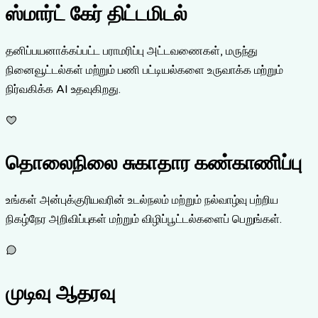
ஸ்மார்ட் கேர் திட்டமிடல்
தனிப்பயனாக்கப்பட்ட பராமரிப்பு அட்டவணைகள், மருந்து
நினைவூட்டல்கள் மற்றும் பணி பட்டியல்களை உருவாக்க மற்றும்
நிர்வகிக்க AI உதவுகிறது.
தொலைநிலை சுகாதார கண்காணிப்பு
உங்கள் அன்புக்குரியவரின் உடல்நலம் மற்றும் நல்வாழ்வு பற்றிய
நிகழ்நேர அறிவிப்புகள் மற்றும் விழிப்பூட்டல்களைப் பெறுங்கள்.
முடிவு ஆதரவு