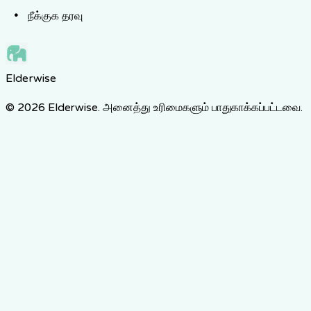
நீக்குக தரவு
Elderwise
© 2026 Elderwise. அனைத்து உரிமைகளும் பாதுகாக்கப்பட்டவை.