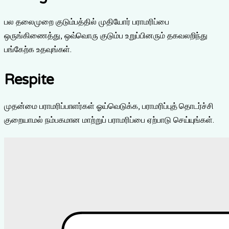
பல தலைமுறை குடும்பத்தில் முதியோர் பராமரிப்பை
ஒருங்கிணைத்து, ஒவ்வொரு குடும்ப உறுப்பினரும் தகவலறிந்து
பங்கேற்க உதவுங்கள்.
Respite
முதன்மை பராமரிப்பாளர்கள் ஓய்வெடுக்க, பராமரிப்புத் தொடர்ச்சி
குறையாமல் நம்பகமான மாற்றுப் பராமரிப்பை ஏற்பாடு செய்யுங்கள்.