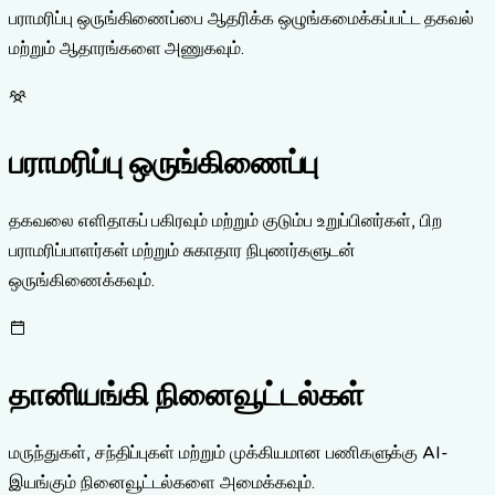
பராமரிப்பு ஒருங்கிணைப்பை ஆதரிக்க ஒழுங்கமைக்கப்பட்ட தகவல்
மற்றும் ஆதாரங்களை அணுகவும்.
பராமரிப்பு ஒருங்கிணைப்பு
தகவலை எளிதாகப் பகிரவும் மற்றும் குடும்ப உறுப்பினர்கள், பிற
பராமரிப்பாளர்கள் மற்றும் சுகாதார நிபுணர்களுடன்
ஒருங்கிணைக்கவும்.
தானியங்கி நினைவூட்டல்கள்
மருந்துகள், சந்திப்புகள் மற்றும் முக்கியமான பணிகளுக்கு AI-
இயங்கும் நினைவூட்டல்களை அமைக்கவும்.