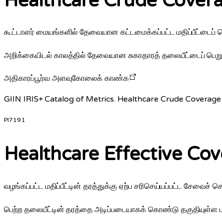
Healthcare Crude Cover
கூட்டாளர் மையங்களில் தேவையான கட்டமைக்கப்பட்ட மதிப்பீட்டைப் ப
அறிக்கையிடல் காலத்தில் தேவையான சுகாதாரத் தலையீட்டைப் பெற
அதிகாரப்பூர்வ அளவுகோலைக் காண்க
GIIN IRIS+ Catalog of Metrics. Healthcare Crude Coverage 
PI7191
Healthcare Effective Co
வழங்கப்பட்ட மதிப்பீட்டின் தரத்துக்கு ஏற்ப சரிசெய்யப்பட்ட சேவைச் 
பெற்ற தலையீட்டின் தரத்தை அடிப்படையாகக் கொண்டு தகுதியுள்