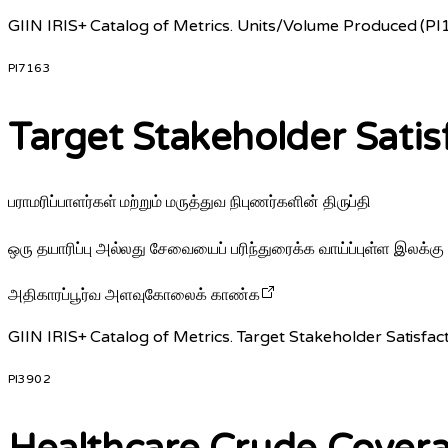
GIIN IRIS+ Catalog of Metrics. Units/Volume Produced (PI1
PI7163
Target Stakeholder Satis
பராமரிப்பாளர்கள் மற்றும் மருத்துவ நிபுணர்களின் திருப்தி
ஒரு தயாரிப்பு அல்லது சேவையைப் பரிந்துரைக்க வாய்ப்புள்ள இலக்கு ப
அதிகாரப்பூர்வ அளவுகோலைக் காண்க
GIIN IRIS+ Catalog of Metrics. Target Stakeholder Satisfact
PI3902