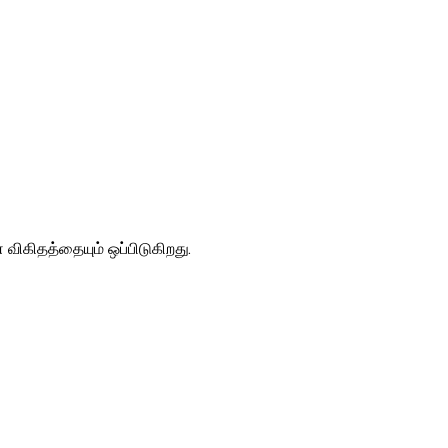
 விகிதத்தையும் ஒப்பிடுகிறது.