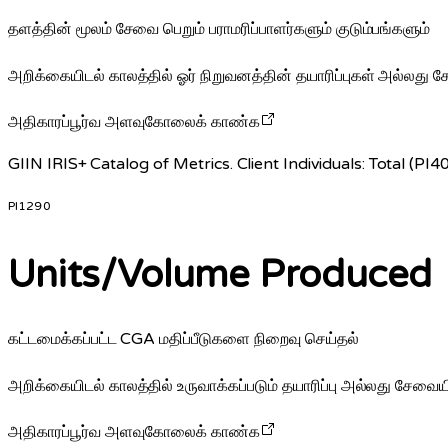
தளத்தின் மூலம் சேவை பெறும் பராமரிப்பாளர்களும் குடும்பங்களும்
அறிக்கையிடல் காலத்தில் ஓர் நிறுவனத்தின் தயாரிப்புகள் அல்ல
அதிகாரப்பூர்வ அளவுகோலைக் காண்க
GIIN IRIS+ Catalog of Metrics. Client Individuals: Total (PI40
PI1290
Units/Volume Produced
கட்டமைக்கப்பட்ட CGA மதிப்பீடுகளை நிறைவு செய்தல்
அறிக்கையிடல் காலத்தில் உருவாக்கப்படும் தயாரிப்பு அல்லது சே
அதிகாரப்பூர்வ அளவுகோலைக் காண்க