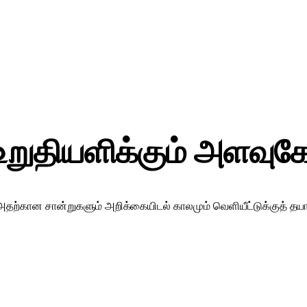
உறுதியளிக்கும் அளவுக
தற்கான சான்றுகளும் அறிக்கையிடல் காலமும் வெளியீட்டுக்குத் தயாரா