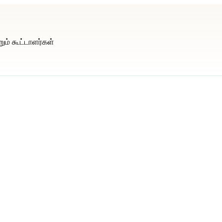
றும் கூட்டாளர்கள்