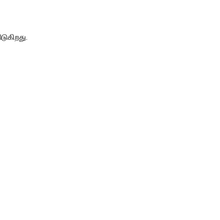
டுகிறது.