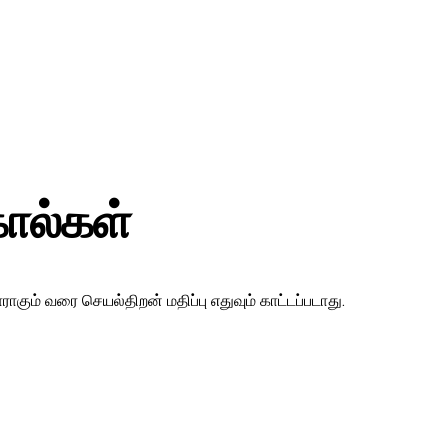
ோல்கள்
கும் வரை செயல்திறன் மதிப்பு எதுவும் காட்டப்படாது.