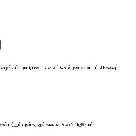
ு
ள் வழங்கும் பராமரிப்பை சேவைச் சென்றடைவு மற்றும் விளைவு
கள் மற்றும் முன்கருதல்களுடன் வெளியிடுவோம்.