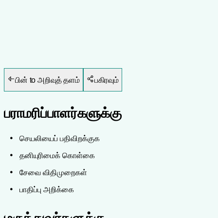
பின் to அறிவுத் தளம்
பகிரவும்
பராமரிப்பாளர்களுக்கு
செயலியைப் பதிவிறக்குக
தனியுரிமைக் கொள்கை
சேவை விதிமுறைகள்
பாதிப்பு அறிக்கை