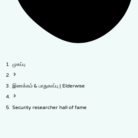
முகப்பு
இணக்கம் & பாதுகாப்பு | Elderwise
Security researcher hall of fame