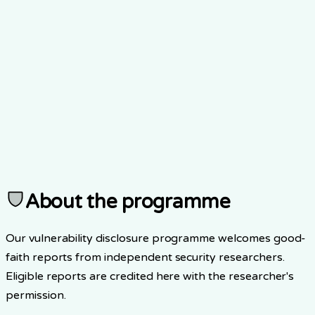
About the programme
Our vulnerability disclosure programme welcomes good-
faith reports from independent security researchers.
Eligible reports are credited here with the researcher's
permission.