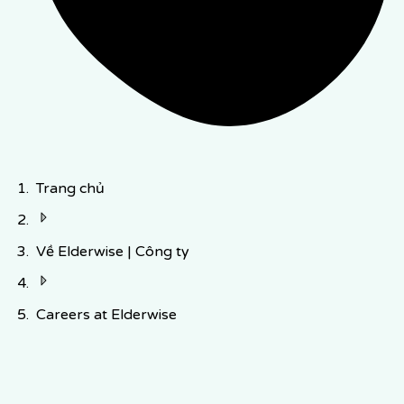
Trang chủ
Về Elderwise | Công ty
Careers at Elderwise