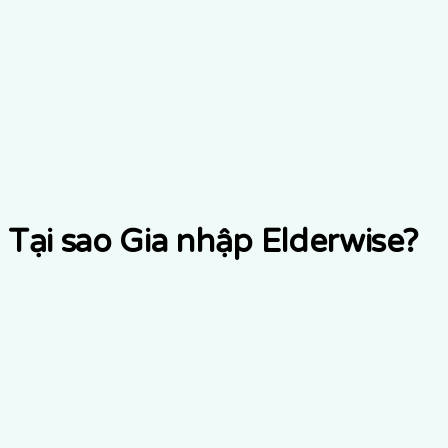
Tại sao Gia nhập Elderwise?