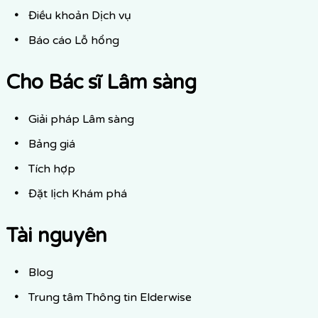
Điều khoản Dịch vụ
Báo cáo Lỗ hổng
Cho Bác sĩ Lâm sàng
Giải pháp Lâm sàng
Bảng giá
Tích hợp
Đặt lịch Khám phá
Tài nguyên
Blog
Trung tâm Thông tin Elderwise