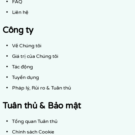
FAQ
Liên hệ
Công ty
Về Chúng tôi
Giá trị của Chúng tôi
Tác động
Tuyển dụng
Pháp lý, Rủi ro & Tuân thủ
Tuân thủ & Bảo mật
Tổng quan Tuân thủ
Chính sách Cookie