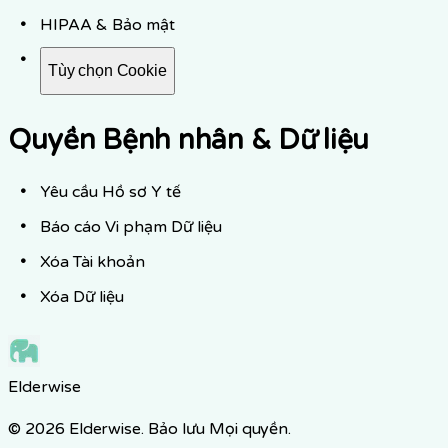
HIPAA & Bảo mật
Tùy chọn Cookie
Quyền Bệnh nhân & Dữ liệu
Yêu cầu Hồ sơ Y tế
Báo cáo Vi phạm Dữ liệu
Xóa Tài khoản
Xóa Dữ liệu
Elderwise
© 2026 Elderwise. Bảo lưu Mọi quyền.