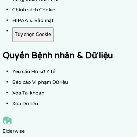
Chính sách Cookie
HIPAA & Bảo mật
Tùy chọn Cookie
Quyền Bệnh nhân & Dữ liệu
Yêu cầu Hồ sơ Y tế
Báo cáo Vi phạm Dữ liệu
Xóa Tài khoản
Xóa Dữ liệu
Elderwise