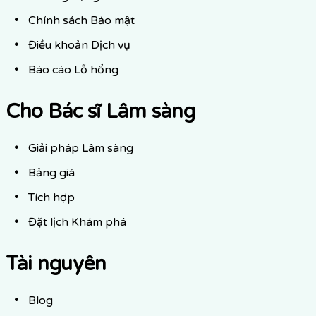
Chính sách Bảo mật
Điều khoản Dịch vụ
Báo cáo Lỗ hổng
Cho Bác sĩ Lâm sàng
Giải pháp Lâm sàng
Bảng giá
Tích hợp
Đặt lịch Khám phá
Tài nguyên
Blog