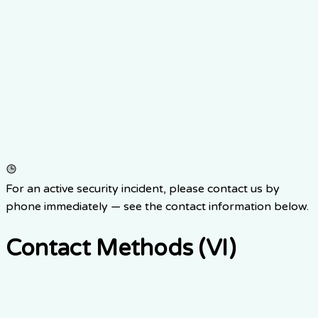
For an active security incident, please contact us by
phone immediately — see the contact information below.
Contact Methods (VI)
Điện thoại