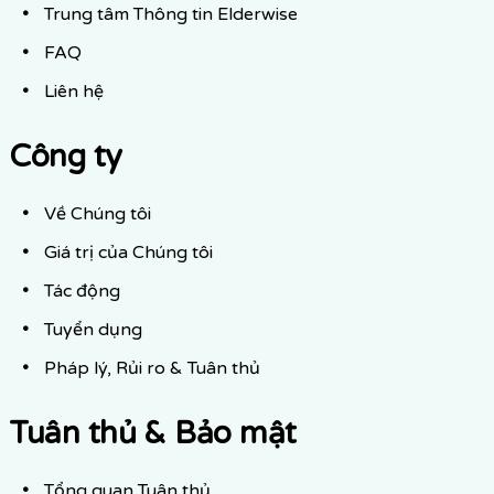
Trung tâm Thông tin Elderwise
FAQ
Liên hệ
Công ty
Về Chúng tôi
Giá trị của Chúng tôi
Tác động
Tuyển dụng
Pháp lý, Rủi ro & Tuân thủ
Tuân thủ & Bảo mật
Tổng quan Tuân thủ