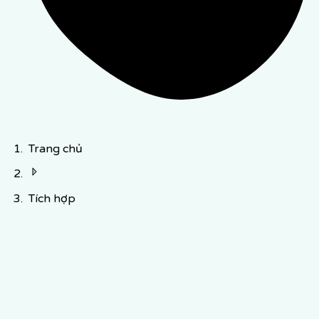
Trang chủ
Tích hợp