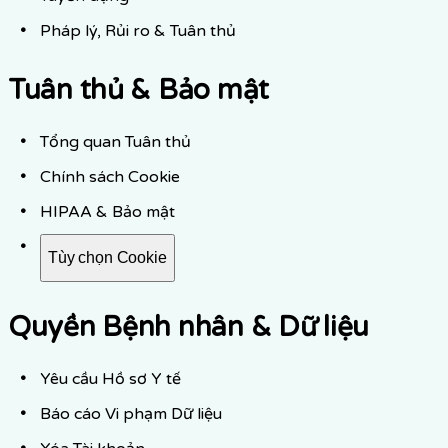
Pháp lý, Rủi ro & Tuân thủ
Tuân thủ & Bảo mật
Tổng quan Tuân thủ
Chính sách Cookie
HIPAA & Bảo mật
Tùy chọn Cookie
Quyền Bệnh nhân & Dữ liệu
Yêu cầu Hồ sơ Y tế
Báo cáo Vi phạm Dữ liệu