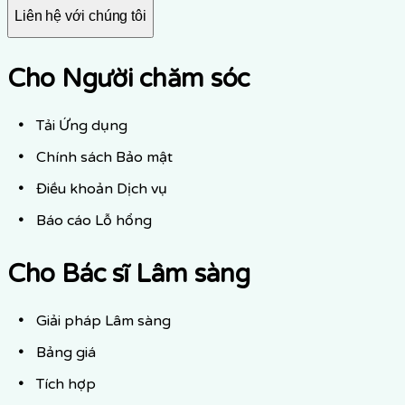
Liên hệ với chúng tôi
Cho Người chăm sóc
Tải Ứng dụng
Chính sách Bảo mật
Điều khoản Dịch vụ
Báo cáo Lỗ hổng
Cho Bác sĩ Lâm sàng
Giải pháp Lâm sàng
Bảng giá
Tích hợp