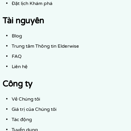
Đặt lịch Khám phá
Tài nguyên
Blog
Trung tâm Thông tin Elderwise
FAQ
Liên hệ
Công ty
Về Chúng tôi
Giá trị của Chúng tôi
Tác động
Tuyển dụng