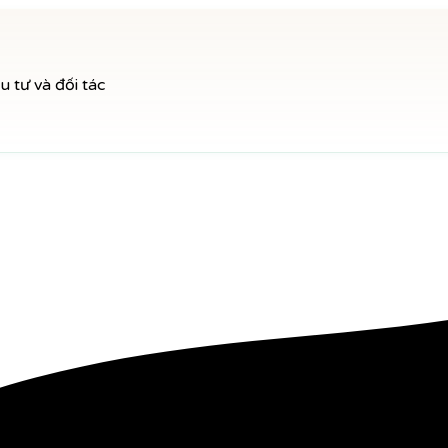
 tư và đối tác