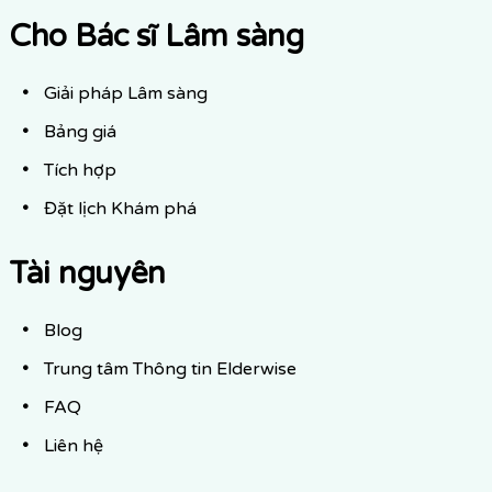
Cho Bác sĩ Lâm sàng
Giải pháp Lâm sàng
Bảng giá
Tích hợp
Đặt lịch Khám phá
Tài nguyên
Blog
Trung tâm Thông tin Elderwise
FAQ
Liên hệ