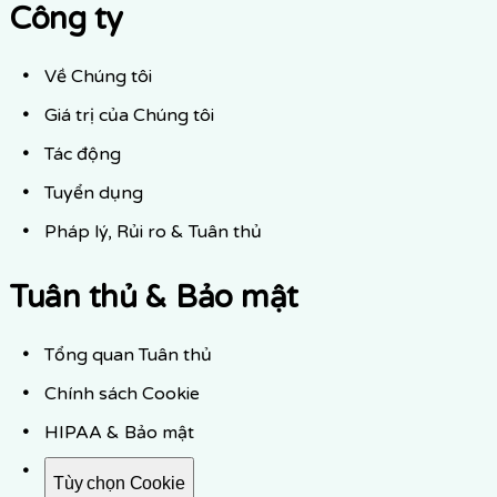
Công ty
Về Chúng tôi
Giá trị của Chúng tôi
Tác động
Tuyển dụng
Pháp lý, Rủi ro & Tuân thủ
Tuân thủ & Bảo mật
Tổng quan Tuân thủ
Chính sách Cookie
HIPAA & Bảo mật
Tùy chọn Cookie