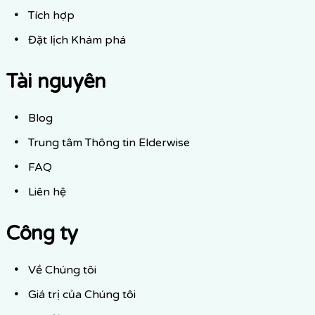
Tích hợp
Đặt lịch Khám phá
Tài nguyên
Blog
Trung tâm Thông tin Elderwise
FAQ
Liên hệ
Công ty
Về Chúng tôi
Giá trị của Chúng tôi