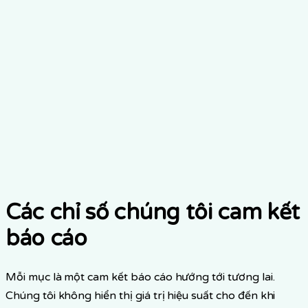
Khung đo lường IRIS+
Các chỉ số chúng tôi cam kết
báo cáo
Mỗi mục là một cam kết báo cáo hướng tới tương lai.
Chúng tôi không hiển thị giá trị hiệu suất cho đến khi