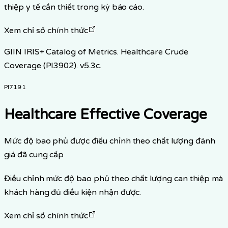
thiệp y tế cần thiết trong kỳ báo cáo.
Xem chỉ số chính thức
GIIN IRIS+ Catalog of Metrics. Healthcare Crude
Coverage (PI3902). v5.3c.
PI7191
Healthcare Effective Coverage
Mức độ bao phủ được điều chỉnh theo chất lượng đánh
giá đã cung cấp
Điều chỉnh mức độ bao phủ theo chất lượng can thiệp mà
khách hàng đủ điều kiện nhận được.
Xem chỉ số chính thức