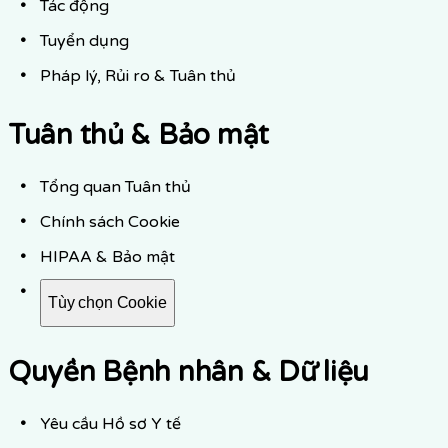
Tác động
Tuyển dụng
Pháp lý, Rủi ro & Tuân thủ
Tuân thủ & Bảo mật
Tổng quan Tuân thủ
Chính sách Cookie
HIPAA & Bảo mật
Tùy chọn Cookie
Quyền Bệnh nhân & Dữ liệu
Yêu cầu Hồ sơ Y tế