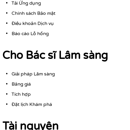
Tải Ứng dụng
Chính sách Bảo mật
Điều khoản Dịch vụ
Báo cáo Lỗ hổng
Cho Bác sĩ Lâm sàng
Giải pháp Lâm sàng
Bảng giá
Tích hợp
Đặt lịch Khám phá
Tài nguyên