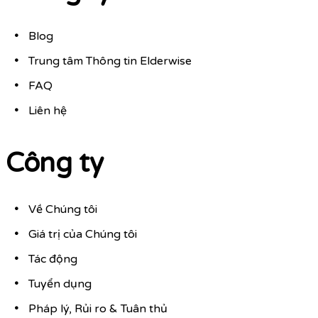
Blog
Trung tâm Thông tin Elderwise
FAQ
Liên hệ
Công ty
Về Chúng tôi
Giá trị của Chúng tôi
Tác động
Tuyển dụng
Pháp lý, Rủi ro & Tuân thủ