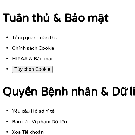
Tuân thủ & Bảo mật
Tổng quan Tuân thủ
Chính sách Cookie
HIPAA & Bảo mật
Tùy chọn Cookie
Quyền Bệnh nhân & Dữ l
Yêu cầu Hồ sơ Y tế
Báo cáo Vi phạm Dữ liệu
Xóa Tài khoản