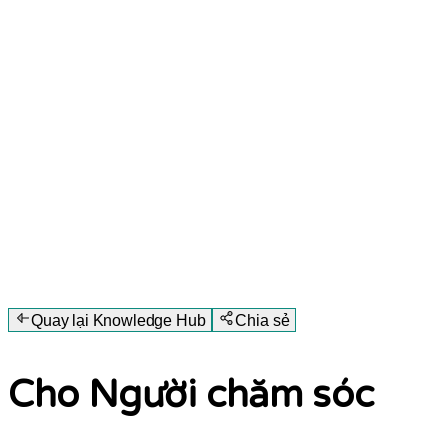
Quay lại Knowledge Hub
Chia sẻ
Cho Người chăm sóc