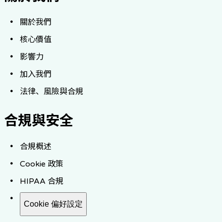
關於我們
核心價值
影響力
加入我們
法律、風險與合規
合規與安全
合規概述
Cookie 政策
HIPAA 合規
Cookie 偏好設定