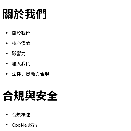
關於我們
關於我們
核心價值
影響力
加入我們
法律、風險與合規
合規與安全
合規概述
Cookie 政策