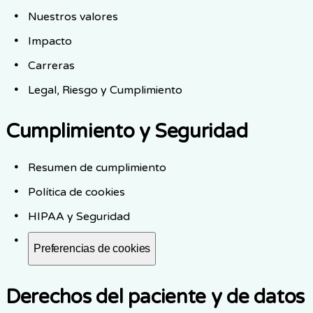
Nuestros valores
Impacto
Carreras
Legal, Riesgo y Cumplimiento
Cumplimiento y Seguridad
Resumen de cumplimiento
Política de cookies
HIPAA y Seguridad
Preferencias de cookies
Derechos del paciente y de datos