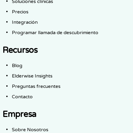
Soluciones clínicas
Precios
Integración
Programar llamada de descubrimiento
Recursos
Blog
Elderwise Insights
Preguntas frecuentes
Contacto
Empresa
Sobre Nosotros