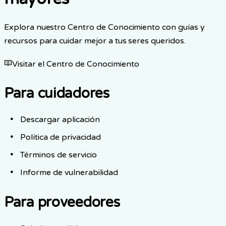
Explora nuestro Centro de Conocimiento con guías y
recursos para cuidar mejor a tus seres queridos.
Visitar el Centro de Conocimiento
Para cuidadores
Descargar aplicación
Política de privacidad
Términos de servicio
Informe de vulnerabilidad
Para proveedores