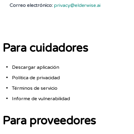
Correo electrónico:
privacy@elderwise.ai
Para cuidadores
Descargar aplicación
Política de privacidad
Términos de servicio
Informe de vulnerabilidad
Para proveedores