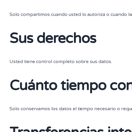
Solo compartimos cuando usted lo autoriza o cuando la l
Sus derechos
Usted tiene control completo sobre sus datos.
Cuánto tiempo con
Solo conservamos los datos el tiempo necesario o reque