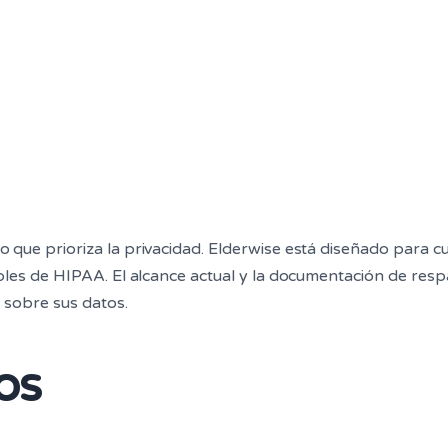
que prioriza la privacidad. Elderwise está diseñado para cu
bles de HIPAA. El alcance actual y la documentación de resp
 sobre sus datos.
os