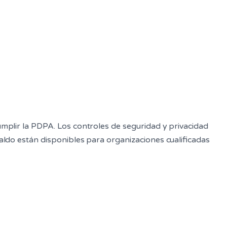
mplir la PDPA. Los controles de seguridad y privacidad
aldo están disponibles para organizaciones cualificadas