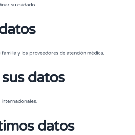
inar su cuidado.
datos
 familia y los proveedores de atención médica.
sus datos
internacionales.
timos datos