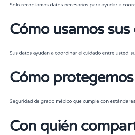
Solo recopilamos datos necesarios para ayudar a coord
Cómo usamos sus 
Sus datos ayudan a coordinar el cuidado entre usted, su
Cómo protegemos 
Seguridad de grado médico que cumple con estándares 
Con quién compar