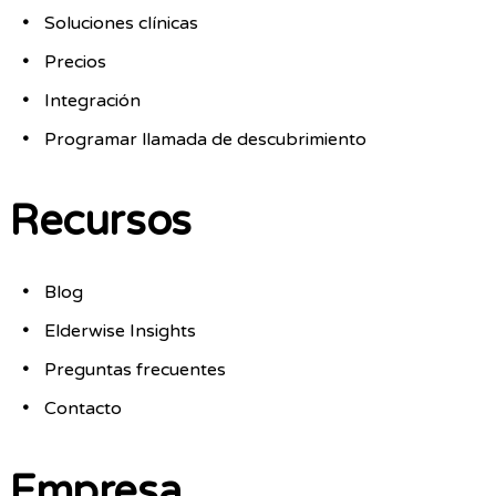
Soluciones clínicas
Precios
Integración
Programar llamada de descubrimiento
Recursos
Blog
Elderwise Insights
Preguntas frecuentes
Contacto
Empresa