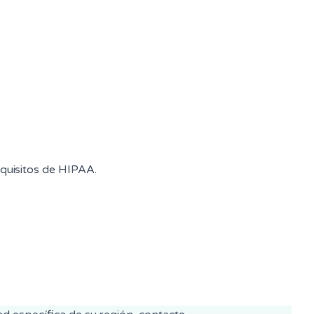
quisitos de HIPAA.