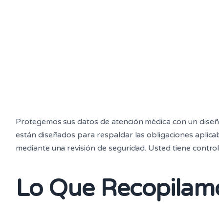
Protegemos sus datos de atención médica con un diseño 
están diseñados para respaldar las obligaciones aplica
mediante una revisión de seguridad. Usted tiene control
Lo Que Recopilam