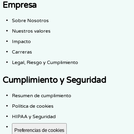
Empresa
Sobre Nosotros
Nuestros valores
Impacto
Carreras
Legal, Riesgo y Cumplimiento
Cumplimiento y Seguridad
Resumen de cumplimiento
Política de cookies
HIPAA y Seguridad
Preferencias de cookies