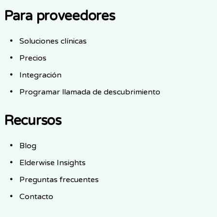
Para proveedores
Soluciones clínicas
Precios
Integración
Programar llamada de descubrimiento
Recursos
Blog
Elderwise Insights
Preguntas frecuentes
Contacto