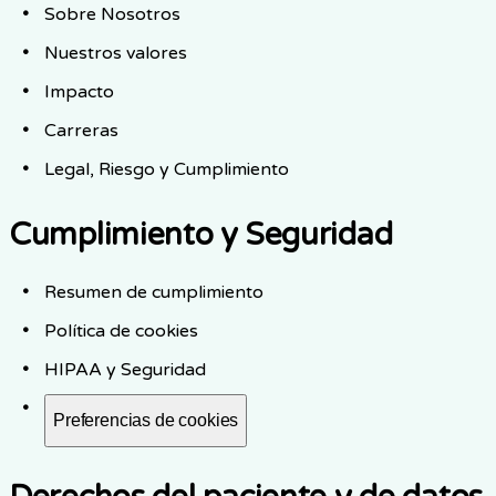
Sobre Nosotros
Nuestros valores
Impacto
Carreras
Legal, Riesgo y Cumplimiento
Cumplimiento y Seguridad
Resumen de cumplimiento
Política de cookies
HIPAA y Seguridad
Preferencias de cookies