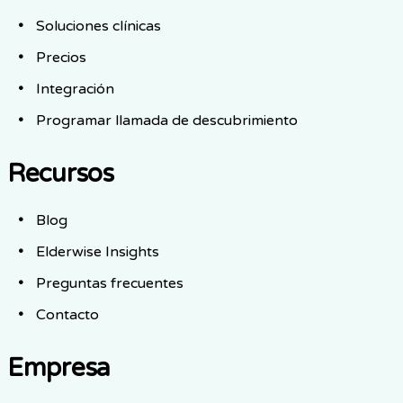
Soluciones clínicas
Precios
Integración
Programar llamada de descubrimiento
Recursos
Blog
Elderwise Insights
Preguntas frecuentes
Contacto
Empresa