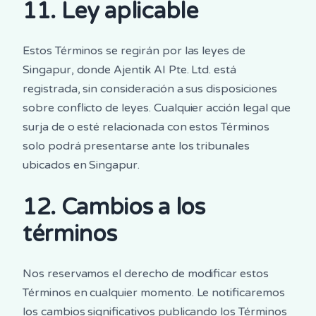
11. Ley aplicable
Estos Términos se regirán por las leyes de
Singapur, donde Ajentik AI Pte. Ltd. está
registrada, sin consideración a sus disposiciones
sobre conflicto de leyes. Cualquier acción legal que
surja de o esté relacionada con estos Términos
solo podrá presentarse ante los tribunales
ubicados en Singapur.
12. Cambios a los
términos
Nos reservamos el derecho de modificar estos
Términos en cualquier momento. Le notificaremos
los cambios significativos publicando los Términos