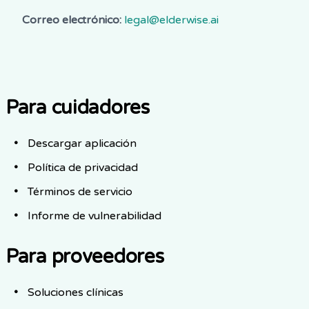
Correo electrónico:
legal@elderwise.ai
Para cuidadores
Descargar aplicación
Política de privacidad
Términos de servicio
Informe de vulnerabilidad
Para proveedores
Soluciones clínicas