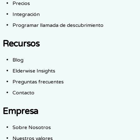
Precios
Integración
Programar llamada de descubrimiento
Recursos
Blog
Elderwise Insights
Preguntas frecuentes
Contacto
Empresa
Sobre Nosotros
Nuestros valores