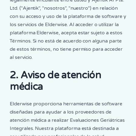
Ltd. ("Ajentik", "nosotros", "nuestro") en relación
con su acceso y uso de la plataforma de software y
los servicios de Elderwise. Al acceder o utilizar la
plataforma Elderwise, acepta estar sujeto a estos
Términos. Si no está de acuerdo con alguna parte
de estos términos, no tiene permiso para acceder
al servicio.
2. Aviso de atención
médica
Elderwise proporciona herramientas de software
diseñadas para ayudar a los proveedores de
atención médica a realizar Evaluaciones Geriátricas
Integrales. Nuestra plataforma está destinada a