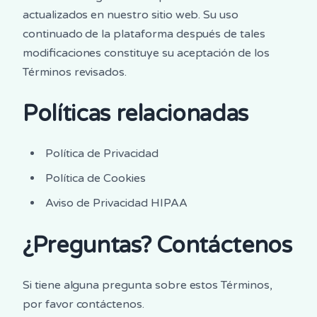
actualizados en nuestro sitio web. Su uso
continuado de la plataforma después de tales
modificaciones constituye su aceptación de los
Términos revisados.
Políticas relacionadas
Política de Privacidad
Política de Cookies
Aviso de Privacidad HIPAA
¿Preguntas? Contáctenos
Si tiene alguna pregunta sobre estos Términos,
por favor contáctenos.