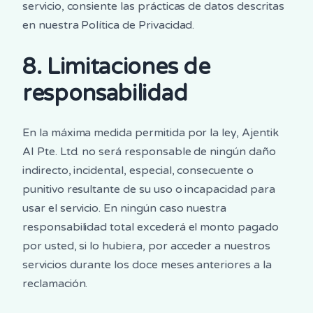
servicio, consiente las prácticas de datos descritas
en nuestra Política de Privacidad.
8. Limitaciones de
responsabilidad
En la máxima medida permitida por la ley, Ajentik
AI Pte. Ltd. no será responsable de ningún daño
indirecto, incidental, especial, consecuente o
punitivo resultante de su uso o incapacidad para
usar el servicio. En ningún caso nuestra
responsabilidad total excederá el monto pagado
por usted, si lo hubiera, por acceder a nuestros
servicios durante los doce meses anteriores a la
reclamación.