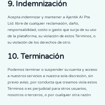
9. Indemnización
Acepta indemnizar y mantener a Ajentik AI Pte.
Ltd. libre de cualquier reclamación, daño,
responsabilidad, costo o gasto que surja de su uso
de la plataforma, su violación de estos Términos, o
su violación de los derechos de otro.
10. Terminación
Podemos terminar o suspender su cuenta y acceso
a nuestros servicios a nuestra sola discreción, sin
previo aviso, por conducta que creamos viola estos
Términos o es perjudicial para otros usuarios,
nosotros o terceros, o por cualquier otra razón.