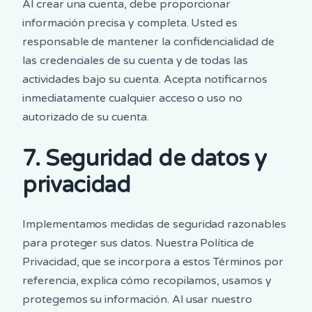
Al crear una cuenta, debe proporcionar
información precisa y completa. Usted es
responsable de mantener la confidencialidad de
las credenciales de su cuenta y de todas las
actividades bajo su cuenta. Acepta notificarnos
inmediatamente cualquier acceso o uso no
autorizado de su cuenta.
7. Seguridad de datos y
privacidad
Implementamos medidas de seguridad razonables
para proteger sus datos. Nuestra Política de
Privacidad, que se incorpora a estos Términos por
referencia, explica cómo recopilamos, usamos y
protegemos su información. Al usar nuestro