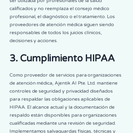
ser utilizada por profesionales de la salud
calificados y no reemplaza el consejo médico
profesional, el diagnóstico o el tratamiento. Los
proveedores de atención médica siguen siendo
responsables de todos los juicios clínicos,
decisiones y acciones.
3. Cumplimiento HIPAA
Como proveedor de servicios para organizaciones
de atención médica, Ajentik AI Pte. Ltd. mantiene
controles de seguridad y privacidad diseñados
para respaldar las obligaciones aplicables de
HIPAA. El alcance actual y la documentación de
respaldo están disponibles para organizaciones
cualificadas mediante una revisión de seguridad.
Implementamos salvaguardas físicas, técnicas y