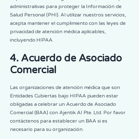
administrativas para proteger la Información de
Salud Personal (PHI). Al utilizar nuestros servicios,
acepta mantener el cumplimiento con las leyes de
privacidad de atención médica aplicables,
incluyendo HIPAA.
4. Acuerdo de Asociado
Comercial
Las organizaciones de atención médica que son
Entidades Cubiertas bajo HIPAA pueden estar
obligadas a celebrar un Acuerdo de Asociado
Comercial (BAA) con Ajentik AI Pte. Ltd. Por favor
contáctenos para establecer un BAA si es
necesario para su organización.