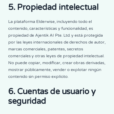
5. Propiedad intelectual
La plataforma Elderwise, incluyendo todo el
contenido, características y funcionalidad, es
propiedad de Ajentik AI Pte. Ltd. y está protegida
por las leyes internacionales de derechos de autor,
marcas comerciales, patentes, secretos
comerciales y otras leyes de propiedad intelectual.
No puede copiar, modificar, crear obras derivadas,
mostrar públicamente, vender o explotar ningún
contenido sin permiso explícito.
6. Cuentas de usuario y
seguridad