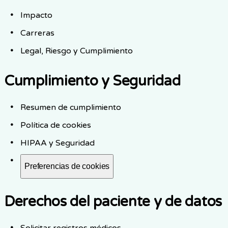
Impacto
Carreras
Legal, Riesgo y Cumplimiento
Cumplimiento y Seguridad
Resumen de cumplimiento
Política de cookies
HIPAA y Seguridad
Preferencias de cookies
Derechos del paciente y de datos
Solicitar registros médicos