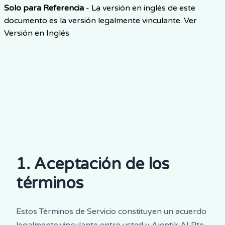
Solo para Referencia
-
La versión en inglés de este
documento es la versión legalmente vinculante.
Ver
Versión en Inglés
1. Aceptación de los
términos
Estos Términos de Servicio constituyen un acuerdo
legalmente vinculante entre usted y Ajentik AI Pte.