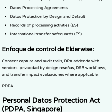
Datos Processing Agreements
Datos Protection by Design and Default
Records of processing activities (ES)
International transfer safeguards (ES)
Enfoque de control de Elderwise
:
Consent capture and audit trails, DPA addenda with
vendors, privacidad by design reseñas, DSR workflows,
and transfer impact evaluaciones where applicable.
PDPA
Personal Datos Protection Act
(PDPA, Singapore)