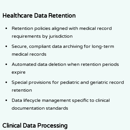
Healthcare Data Retention
Retention policies aligned with medical record
requirements by jurisdiction
Secure, compliant data archiving for long-term
medical records
Automated data deletion when retention periods
expire
Special provisions for pediatric and geriatric record
retention
Data lifecycle management specific to clinical
documentation standards
Clinical Data Processing