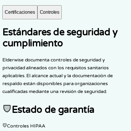
Certificaciones
Controles
Estándares de seguridad y
cumplimiento
Elderwise documenta controles de seguridad y
privacidad alineados con los requisitos sanitarios
aplicables. El alcance actual y la documentación de
respaldo están disponibles para organizaciones
cualificadas mediante una revisión de seguridad.
Estado de garantía
Controles HIPAA