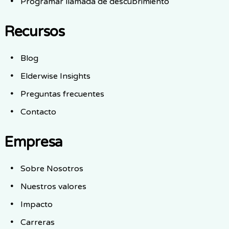
Programar llamada de descubrimiento
Recursos
Blog
Elderwise Insights
Preguntas frecuentes
Contacto
Empresa
Sobre Nosotros
Nuestros valores
Impacto
Carreras