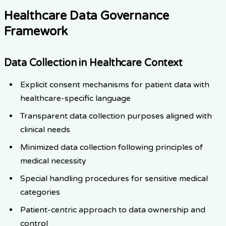
Healthcare Data Governance
Framework
Data Collection in Healthcare Context
Explicit consent mechanisms for patient data with
healthcare-specific language
Transparent data collection purposes aligned with
clinical needs
Minimized data collection following principles of
medical necessity
Special handling procedures for sensitive medical
categories
Patient-centric approach to data ownership and
control