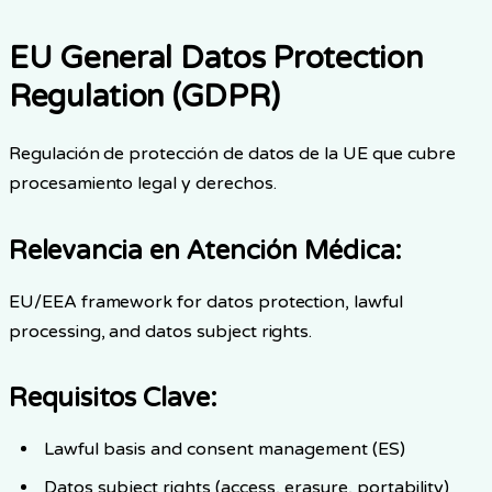
EU General Datos Protection
Regulation (GDPR)
Regulación de protección de datos de la UE que cubre
procesamiento legal y derechos.
Relevancia en Atención Médica
:
EU/EEA framework for datos protection, lawful
processing, and datos subject rights.
Requisitos Clave
:
Lawful basis and consent management (ES)
Datos subject rights (access, erasure, portability)