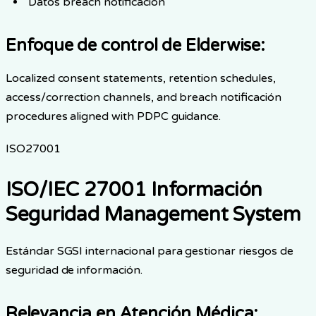
Datos breach notificación
Enfoque de control de Elderwise
:
Localized consent statements, retention schedules,
access/correction channels, and breach notificación
procedures aligned with PDPC guidance.
ISO27001
ISO/IEC 27001 Información
Seguridad Management System
Estándar SGSI internacional para gestionar riesgos de
seguridad de información.
Relevancia en Atención Médica
: