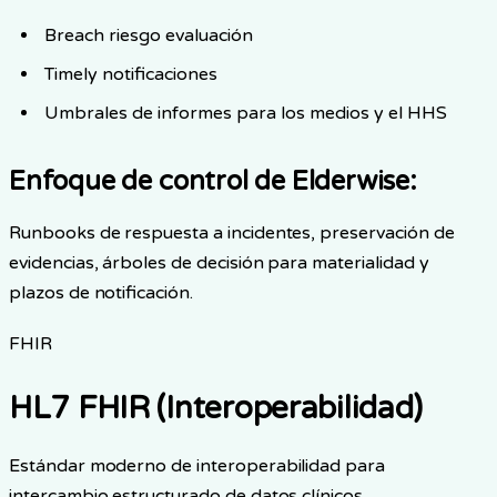
Breach riesgo evaluación
Timely notificaciones
Umbrales de informes para los medios y el HHS
Enfoque de control de Elderwise
:
Runbooks de respuesta a incidentes, preservación de
evidencias, árboles de decisión para materialidad y
plazos de notificación.
FHIR
HL7 FHIR (Interoperabilidad)
Estándar moderno de interoperabilidad para
intercambio estructurado de datos clínicos.