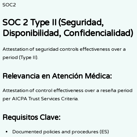
SOC2
SOC 2 Type II (Seguridad,
Disponibilidad, Confidencialidad)
Attestation of seguridad controls effectiveness over a
period (Type II).
Relevancia en Atención Médica
:
Attestation of control effectiveness over a reseña period
per AICPA Trust Services Criteria.
Requisitos Clave
:
Documented policies and procedures (ES)