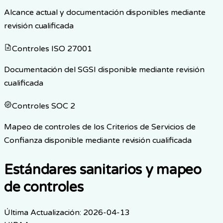
Alcance actual y documentación disponibles mediante
revisión cualificada
Controles ISO 27001
Documentación del SGSI disponible mediante revisión
cualificada
Controles SOC 2
Mapeo de controles de los Criterios de Servicios de
Confianza disponible mediante revisión cualificada
Estándares sanitarios y mapeo
de controles
Última Actualización
:
2026-04-13