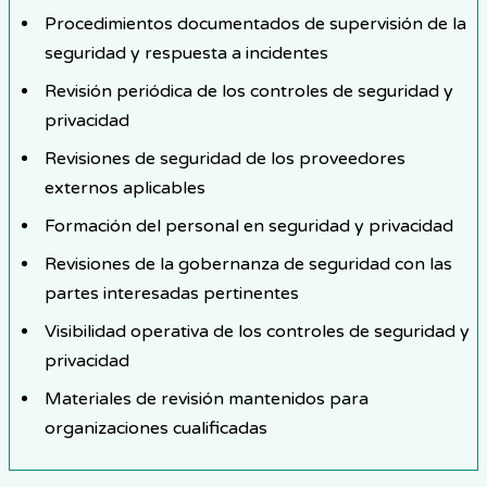
Procedimientos documentados de supervisión de la
seguridad y respuesta a incidentes
Revisión periódica de los controles de seguridad y
privacidad
Revisiones de seguridad de los proveedores
externos aplicables
Formación del personal en seguridad y privacidad
Revisiones de la gobernanza de seguridad con las
partes interesadas pertinentes
Visibilidad operativa de los controles de seguridad y
privacidad
Materiales de revisión mantenidos para
organizaciones cualificadas