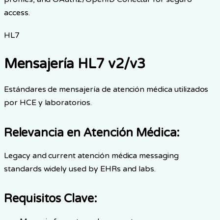
access.
HL7
Mensajería HL7 v2/v3
Estándares de mensajería de atención médica utilizados
por HCE y laboratorios.
Relevancia en Atención Médica
:
Legacy and current atención médica messaging
standards widely used by EHRs and labs.
Requisitos Clave
: