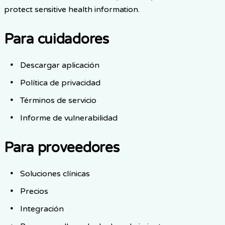
protect sensitive health information.
Para cuidadores
Descargar aplicación
Política de privacidad
Términos de servicio
Informe de vulnerabilidad
Para proveedores
Soluciones clínicas
Precios
Integración