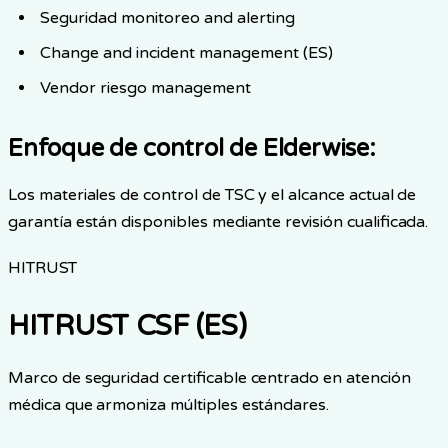
Seguridad monitoreo and alerting
Change and incident management (ES)
Vendor riesgo management
Enfoque de control de Elderwise
:
Los materiales de control de TSC y el alcance actual de
garantía están disponibles mediante revisión cualificada.
HITRUST
HITRUST CSF (ES)
Marco de seguridad certificable centrado en atención
médica que armoniza múltiples estándares.