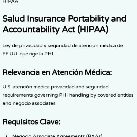
HIPAA
Salud Insurance Portability and
Accountability Act (HIPAA)
Ley de privacidad y seguridad de atención médica de
EE.UU. que rige la PHI.
Relevancia en Atención Médica
:
U.S. atención médica privacidad and seguridad
requirements governing PHI handling by covered entities
and negocio associates.
Requisitos Clave
:
Negocio Associate Agreements (BAAs)