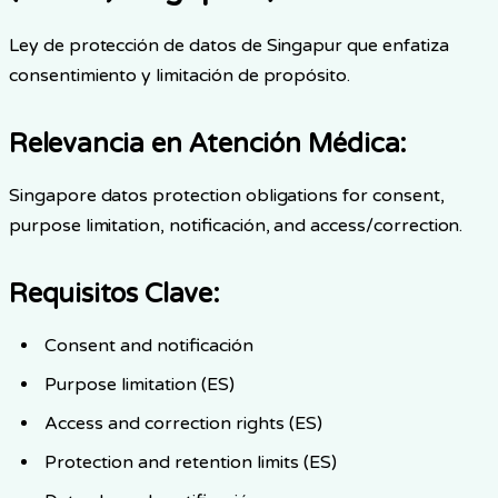
Ley de protección de datos de Singapur que enfatiza
consentimiento y limitación de propósito.
Relevancia en Atención Médica
:
Singapore datos protection obligations for consent,
purpose limitation, notificación, and access/correction.
Requisitos Clave
:
Consent and notificación
Purpose limitation (ES)
Access and correction rights (ES)
Protection and retention limits (ES)