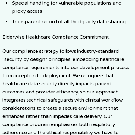
Special handling for vulnerable populations and
proxy access
Transparent record of all third-party data sharing
Elderwise Healthcare Compliance Commitment:
Our compliance strategy follows industry-standard
"security by design" principles, embedding healthcare
compliance requirements into our development process
from inception to deployment. We recognize that
healthcare data security directly impacts patient
outcomes and provider efficiency, so our approach
integrates technical safeguards with clinical workflow
considerations to create a secure environment that
enhances rather than impedes care delivery. Our
compliance program emphasizes both regulatory
adherence and the ethical responsibility we have to