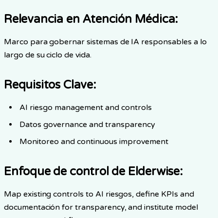
Relevancia en Atención Médica
:
Marco para gobernar sistemas de IA responsables a lo
largo de su ciclo de vida.
Requisitos Clave
:
AI riesgo management and controls
Datos governance and transparency
Monitoreo and continuous improvement
Enfoque de control de Elderwise
:
Map existing controls to AI riesgos, define KPIs and
documentación for transparency, and institute model