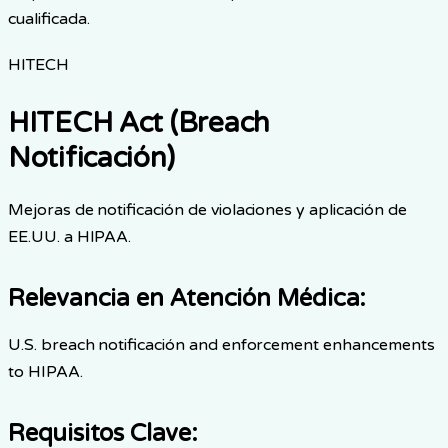
cualificada.
HITECH
HITECH Act (Breach
Notificación)
Mejoras de notificación de violaciones y aplicación de
EE.UU. a HIPAA.
Relevancia en Atención Médica
:
U.S. breach notificación and enforcement enhancements
to HIPAA.
Requisitos Clave
: