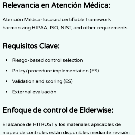
Relevancia en Atención Médica
:
Atención Médica-focused certifiable framework
harmonizing HIPAA, ISO, NIST, and other requirements.
Requisitos Clave
:
Riesgo-based control selection
Policy/procedure implementation (ES)
Validation and scoring (ES)
External evaluación
Enfoque de control de Elderwise
:
El alcance de HITRUST y los materiales aplicables de
mapeo de controles están disponibles mediante revisión