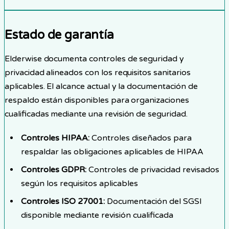
Estado de garantía
Elderwise documenta controles de seguridad y
privacidad alineados con los requisitos sanitarios
aplicables. El alcance actual y la documentación de
respaldo están disponibles para organizaciones
cualificadas mediante una revisión de seguridad.
Controles HIPAA
:
Controles diseñados para
respaldar las obligaciones aplicables de HIPAA
Controles GDPR
:
Controles de privacidad revisados
según los requisitos aplicables
Controles ISO 27001
:
Documentación del SGSI
disponible mediante revisión cualificada