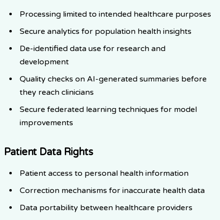
Processing limited to intended healthcare purposes
Secure analytics for population health insights
De-identified data use for research and
development
Quality checks on AI-generated summaries before
they reach clinicians
Secure federated learning techniques for model
improvements
Patient Data Rights
Patient access to personal health information
Correction mechanisms for inaccurate health data
Data portability between healthcare providers