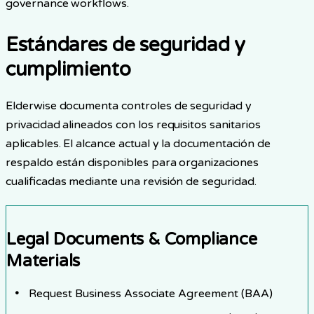
governance workflows.
Estándares de seguridad y
cumplimiento
Elderwise documenta controles de seguridad y
privacidad alineados con los requisitos sanitarios
aplicables. El alcance actual y la documentación de
respaldo están disponibles para organizaciones
cualificadas mediante una revisión de seguridad.
Legal Documents & Compliance
Materials
Request Business Associate Agreement (BAA)