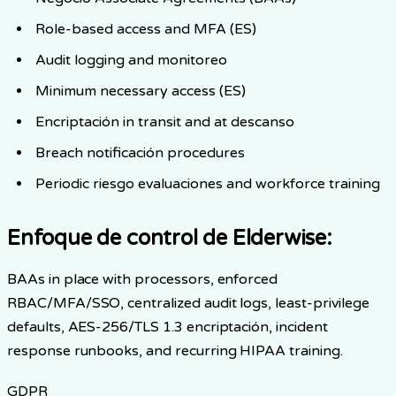
Role-based access and MFA (ES)
Audit logging and monitoreo
Minimum necessary access (ES)
Encriptación in transit and at descanso
Breach notificación procedures
Periodic riesgo evaluaciones and workforce training
Enfoque de control de Elderwise
:
BAAs in place with processors, enforced
RBAC/MFA/SSO, centralized audit logs, least-privilege
defaults, AES-256/TLS 1.3 encriptación, incident
response runbooks, and recurring HIPAA training.
GDPR