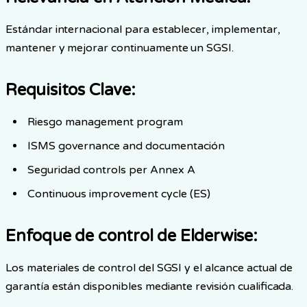
Estándar internacional para establecer, implementar,
mantener y mejorar continuamente un SGSI.
Requisitos Clave
:
Riesgo management program
ISMS governance and documentación
Seguridad controls per Annex A
Continuous improvement cycle (ES)
Enfoque de control de Elderwise
:
Los materiales de control del SGSI y el alcance actual de
garantía están disponibles mediante revisión cualificada.