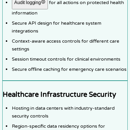
for all actions on protected health
Audit logging
information
Secure API design for healthcare system
integrations
Context-aware access controls for different care
settings
Session timeout controls for clinical environments
Secure offline caching for emergency care scenarios
Healthcare Infrastructure Security
Hosting in data centers with industry-standard
security controls
Region-specific data residency options for