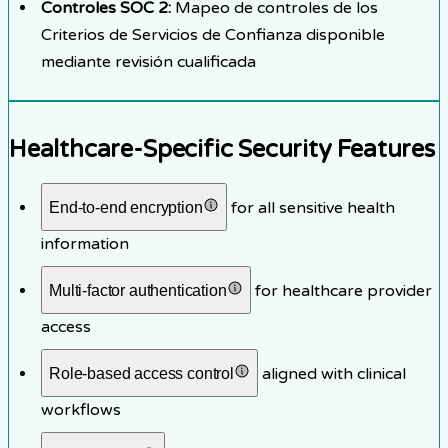
Controles SOC 2
:
Mapeo de controles de los
Criterios de Servicios de Confianza disponible
mediante revisión cualificada
Healthcare-Specific Security Features
for all sensitive health
End-to-end encryption
information
for healthcare provider
Multi-factor authentication
access
aligned with clinical
Role-based access control
workflows