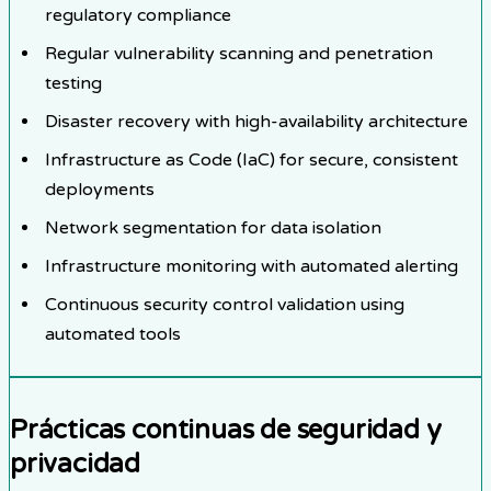
regulatory compliance
Regular vulnerability scanning and penetration
testing
Disaster recovery with high-availability architecture
Infrastructure as Code (IaC) for secure, consistent
deployments
Network segmentation for data isolation
Infrastructure monitoring with automated alerting
Continuous security control validation using
automated tools
Prácticas continuas de seguridad y
privacidad