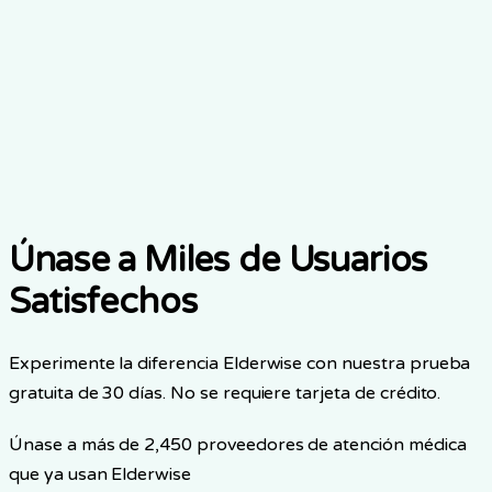
Comparte tu historia
Iniciar Prueba Gratis
Únase a Miles de Usuarios
Satisfechos
Experimente la diferencia Elderwise con nuestra prueba
gratuita de 30 días. No se requiere tarjeta de crédito.
Únase a más de 2,450 proveedores de atención médica
que ya usan Elderwise