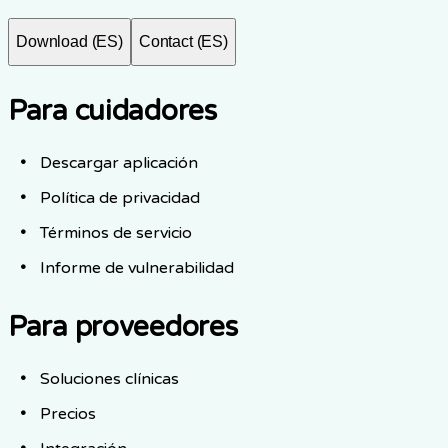
Download (ES)
Contact (ES)
Para cuidadores
Descargar aplicación
Política de privacidad
Términos de servicio
Informe de vulnerabilidad
Para proveedores
Soluciones clínicas
Precios