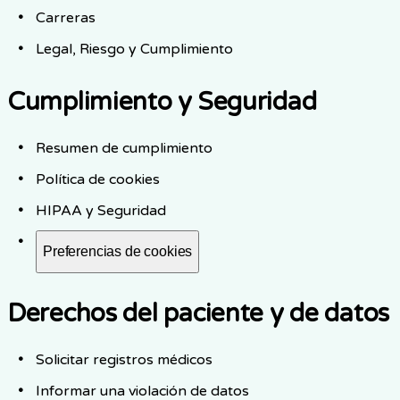
Carreras
Legal, Riesgo y Cumplimiento
Cumplimiento y Seguridad
Resumen de cumplimiento
Política de cookies
HIPAA y Seguridad
Preferencias de cookies
Derechos del paciente y de datos
Solicitar registros médicos
Informar una violación de datos