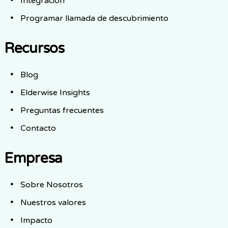
Integración
Programar llamada de descubrimiento
Recursos
Blog
Elderwise Insights
Preguntas frecuentes
Contacto
Empresa
Sobre Nosotros
Nuestros valores
Impacto