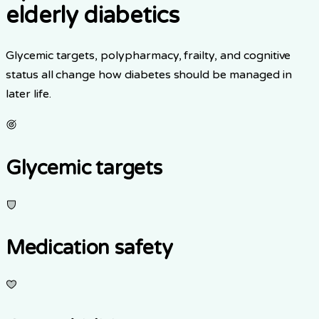
elderly diabetics
Glycemic targets, polypharmacy, frailty, and cognitive
status all change how diabetes should be managed in
later life.
Glycemic targets
Medication safety