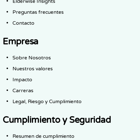
Elderwise Insights
Preguntas frecuentes
Contacto
Empresa
Sobre Nosotros
Nuestros valores
Impacto
Carreras
Legal, Riesgo y Cumplimiento
Cumplimiento y Seguridad
Resumen de cumplimiento