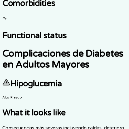
Comorbidities
Functional status
Complicaciones de Diabetes
en Adultos Mayores
Hipoglucemia
Alto Riesgo
What it looks like
Consecuencias más severas incluyendo caídas, deterioro