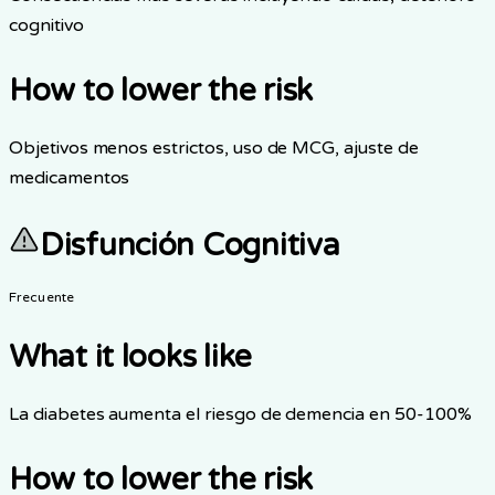
cognitivo
How to lower the risk
Objetivos menos estrictos, uso de MCG, ajuste de
medicamentos
Disfunción Cognitiva
Frecuente
What it looks like
La diabetes aumenta el riesgo de demencia en 50-100%
How to lower the risk