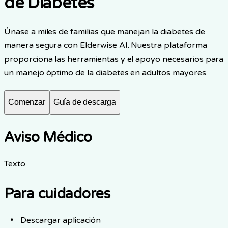
de Diabetes
Únase a miles de familias que manejan la diabetes de
manera segura con Elderwise AI. Nuestra plataforma
proporciona las herramientas y el apoyo necesarios para
un manejo óptimo de la diabetes en adultos mayores.
Comenzar
Guía de descarga
Aviso Médico
Texto
Para cuidadores
Descargar aplicación