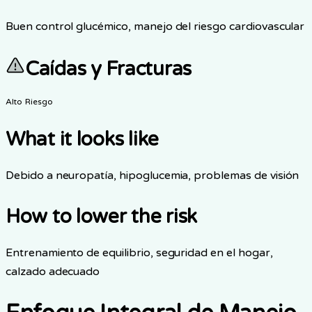
Buen control glucémico, manejo del riesgo cardiovascular
Caídas y Fracturas
Alto Riesgo
What it looks like
Debido a neuropatía, hipoglucemia, problemas de visión
How to lower the risk
Entrenamiento de equilibrio, seguridad en el hogar,
calzado adecuado