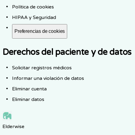
Política de cookies
HIPAA y Seguridad
Preferencias de cookies
Derechos del paciente y de datos
Solicitar registros médicos
Informar una violación de datos
Eliminar cuenta
Eliminar datos
Elderwise