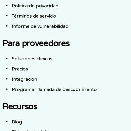
Política de privacidad
Términos de servicio
Informe de vulnerabilidad
Para proveedores
Soluciones clínicas
Precios
Integración
Programar llamada de descubrimiento
Recursos
Blog