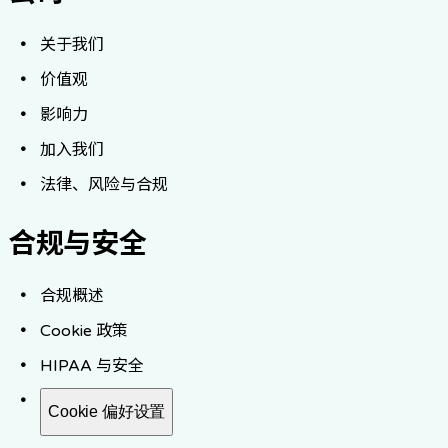
关于我们
价值观
影响力
加入我们
法律、风险与合规
合规与安全
合规概述
Cookie 政策
HIPAA 与安全
Cookie 偏好设置