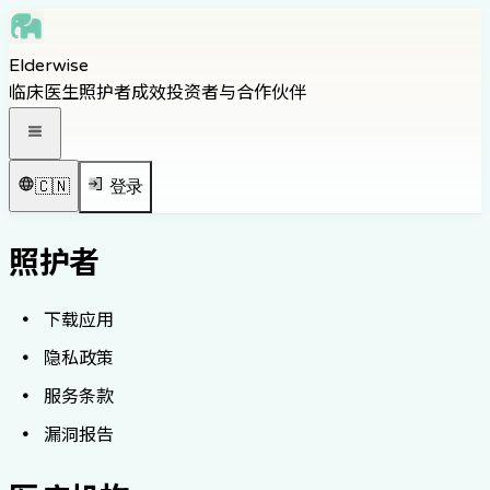
Skip to main content
Elderwise
Skip to navigation
临床医生
照护者
成效
投资者与合作伙伴
Skip to footer
打开导航菜单
🇨🇳
登录
照护者
下载应用
隐私政策
服务条款
漏洞报告