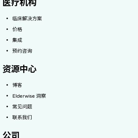
医疗机构
临床解决方案
价格
集成
预约咨询
资源中心
博客
Elderwise 洞察
常见问题
联系我们
公司