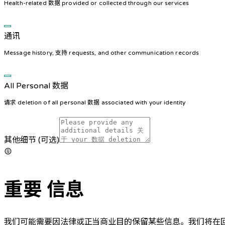
Health-related 数据 provided or collected through our services
通讯
Message history, 支持 requests, and other communication records
All Personal 数据
请求 deletion of all personal 数据 associated with your identity
其他细节
(
可选
)
重要 信息
我们可能需要因法律或正当商业目的保留某些信息。我们将在