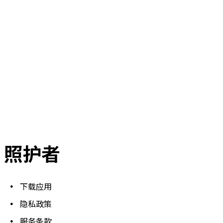
照护者
下载应用
隐私政策
服务条款