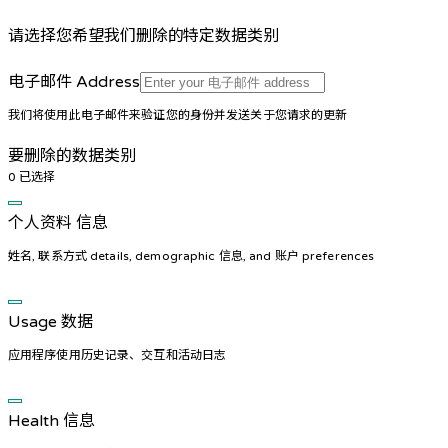
请选择您希望我们删除的特定数据类别
电子邮件 Address
我们将使用此电子邮件来验证您的身份并发送关于您请求的更新
要删除的数据类别
0
已选择
个人资料 信息
姓名, 联系方式 details, demographic 信息, and 账户 preferences
Usage 数据
应用程序使用历史记录、交互和活动日志
Health 信息